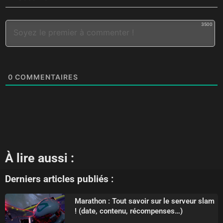
3500
0
COMMENTAIRES
À lire aussi :
Derniers articles publiés :
Marathon : Tout savoir sur le serveur slam
! (date, contenu, récompenses…)