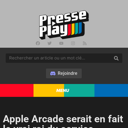
Rejoindre
MENU
Apple Arcade serait en fait