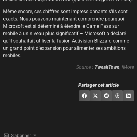
Même encore, ces chiffres sont impressionnants s’ils sont
exacts. Nous pouvons maintenant comprendre pourquoi
Microsoft est si déterminé à étendre le Game Pass sur
mobile à un niveau plus significatif – Microsoft a déclaré
qu’il souhaitait utiliser la fusion Activision-Blizzard comme
un grand point d’expansion pour alimenter ses ambitions
mobiles.
Source :
TweakTown
, iMore
Partager cet article
S’abonner