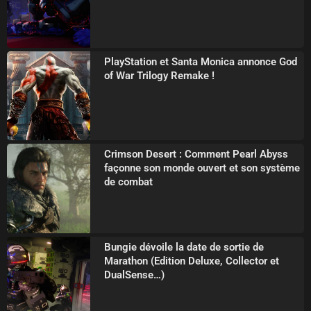
PlayStation et Santa Monica annonce God
of War Trilogy Remake !
Crimson Desert : Comment Pearl Abyss
façonne son monde ouvert et son système
de combat
Bungie dévoile la date de sortie de
Marathon (Edition Deluxe, Collector et
DualSense…)