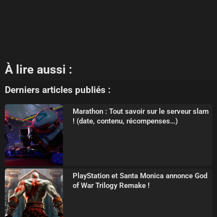
À lire aussi :
Derniers articles publiés :
Marathon : Tout savoir sur le serveur slam
! (date, contenu, récompenses…)
PlayStation et Santa Monica annonce God
of War Trilogy Remake !