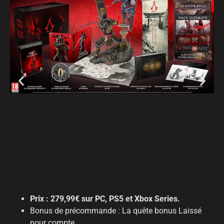
Prix : 279,99€ sur PC, PS5 et Xbox Series.
Bonus de précommande : La quête bonus Laissé
pour compte.