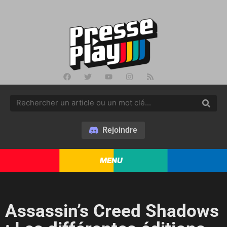
Rejoindre
MENU
Assassin’s Creed Shadows