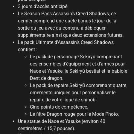
3 jours d’accès anticipé
Le Season Pass Assassin’s Creed Shadows, ce
dernier comprend une quête bonus le jour de la
sortie du jeu avec du contenu à débloquer
supplémentaire ainsi que deux extensions futures.
Le pack Ultimate d’Assassin’s Creed Shadows
contient :
Le pack de personnage Sekiryū comprenant
des ensembles d’équipement et d’armes pour
Naoe et Yasuke, le Sekiryū bestial et la babiole
Dent de dragon.
Le pack de repaire Sekiryū comprenant quatre
ornements uniques pour personnaliser le
repaire de votre ligue de shinobi.
Cinq points de compétence.
Le filtre Dragon rouge pour le Mode Photo.
Une statue de Naoe et Yasuke (environ 40
centimètres / 15,7 pouces).