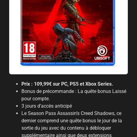
Prix : 109,99€ sur PC, PS5 et Xbox Series.
Bonus de précommande : La quête bonus Laissé
pour compte.
3 jours d’accès anticipé
Le Season Pass Assassin’s Creed Shadows, ce
dernier comprend une quête bonus le jour de la
sortie du jeu avec du contenu à débloquer
supplémentaire ainsi que deux extensions