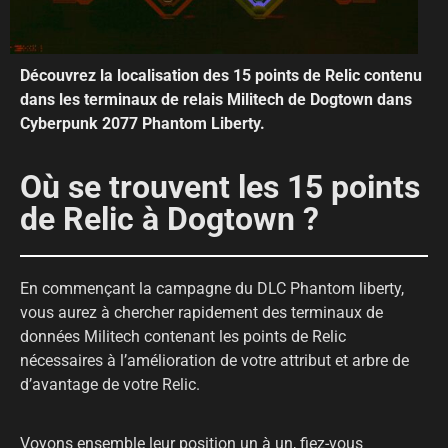
Découvrez la localisation des 15 points de Relic contenu
dans les terminaux de relais Militech de Dogtown dans
Cyberpunk 2077 Phantom Liberty.
Où se trouvent les 15 points
de Relic à Dogtown ?
En commençant la campagne du DLC Phantom liberty,
vous aurez à chercher rapidement des terminaux de
données Militech contenant les points de Relic
nécessaires à l’amélioration de votre attribut et arbre de
d’avantage de votre Relic.
Voyons ensemble leur position un à un, fiez-vous