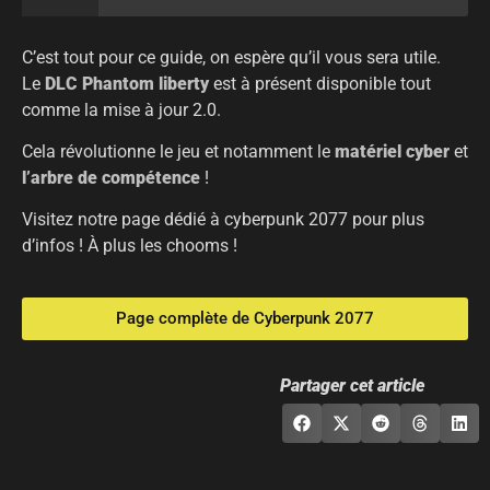
C’est tout pour ce guide, on espère qu’il vous sera utile.
Le
DLC Phantom liberty
est à présent disponible tout
comme la mise à jour 2.0.
Cela révolutionne le jeu et notamment le
matériel cyber
et
l’arbre de compétence
!
Visitez notre page dédié à cyberpunk 2077 pour plus
d’infos ! À plus les chooms !
Page complète de Cyberpunk 2077
Partager cet article