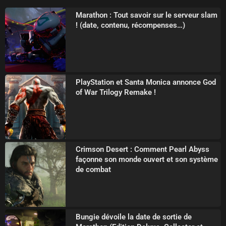
Marathon : Tout savoir sur le serveur slam
! (date, contenu, récompenses…)
PlayStation et Santa Monica annonce God
of War Trilogy Remake !
Crimson Desert : Comment Pearl Abyss
façonne son monde ouvert et son système
de combat
Bungie dévoile la date de sortie de