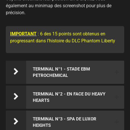
également au minimap des screenshot pour plus de
précision.
IMPORTANT
: 6 des 15 points sont obtenus en
progressant dans l’histoire du DLC Phantom Liberty
TERMINAL N°1 - STADE EBM
PETROCHEMICAL
TERMINAL N°2 - EN FACE DU HEAVY
HEARTS
TERMINAL N°3 - SPA DE LUXOR
HEIGHTS