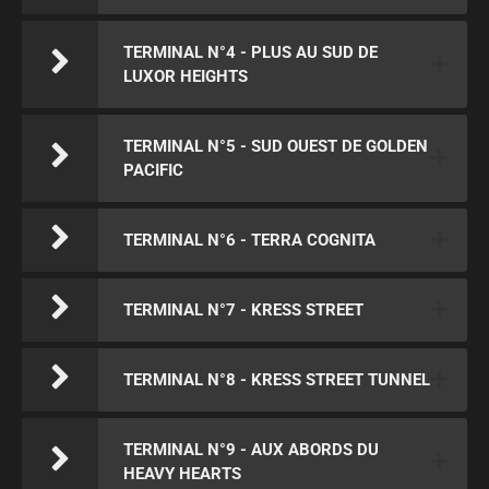
TERMINAL N°4 - PLUS AU SUD DE
LUXOR HEIGHTS
TERMINAL N°5 - SUD OUEST DE GOLDEN
PACIFIC
TERMINAL N°6 - TERRA COGNITA
TERMINAL N°7 - KRESS STREET
TERMINAL N°8 - KRESS STREET TUNNEL
TERMINAL N°9 - AUX ABORDS DU
HEAVY HEARTS