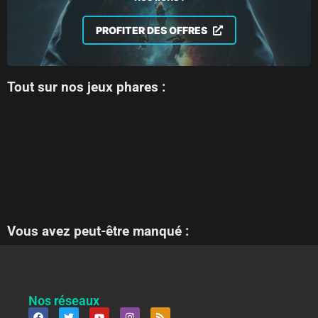
PROFITER DES OFFRES
Tout sur nos jeux phares :
Vous avez peut-être manqué :
Nos réseaux