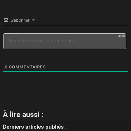
S’abonner
3500
0
COMMENTAIRES
À lire aussi :
Derniers articles publiés :