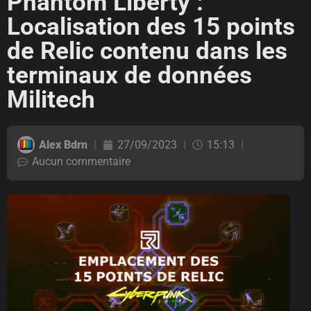
Phantom Liberty :
Localisation des 15 points
de Relic contenu dans les
terminaux de données
Militech
Alex Bdrn
27/09/2023
15:13
Aucun commentaire