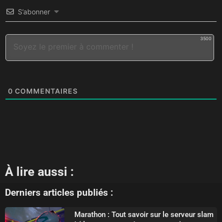
S’abonner
3500
0
COMMENTAIRES
À lire aussi :
Derniers articles publiés :
Marathon : Tout savoir sur le serveur slam