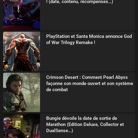
! (date, contenu, récompenses…)
PlayStation et Santa Monica annonce God
of War Trilogy Remake !
Crimson Desert : Comment Pearl Abyss
façonne son monde ouvert et son système
de combat
Bungie dévoile la date de sortie de
Marathon (Edition Deluxe, Collector et
DualSense…)