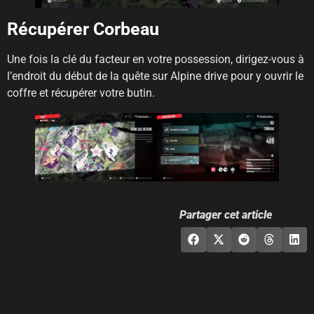
Récupérer Corbeau
Une fois la clé du facteur en votre possession, dirigez-vous à
l’endroit du début de la quête sur Alpine drive pour y ouvrir le
coffre et récupérer votre butin.
Partager cet article