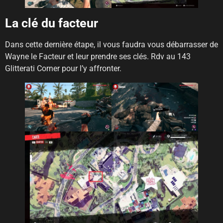
La clé du facteur
Dans cette dernière étape, il vous faudra vous débarrasser de
Wayne le Facteur et leur prendre ses clés. Rdv au 143
Glitterati Corner pour l’y affronter.