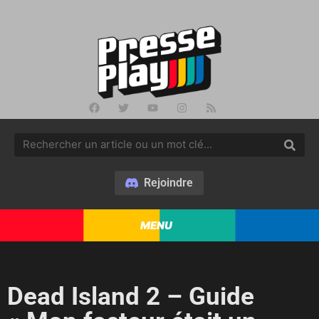
Rejoindre
MENU
Dead Island 2 – Guide