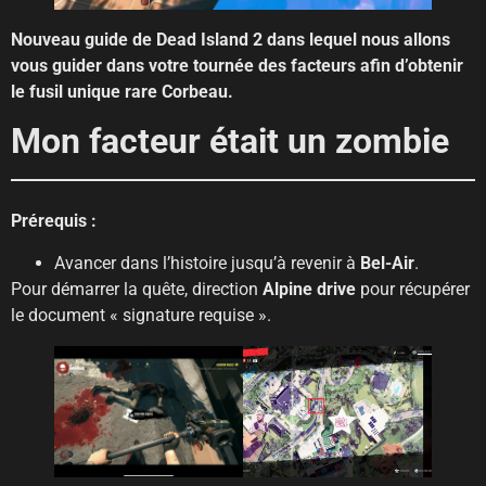
Nouveau guide de Dead Island 2 dans lequel nous allons
vous guider dans votre tournée des facteurs afin d’obtenir
le fusil unique rare Corbeau.
Mon facteur était un zombie
Prérequis :
Avancer dans l’histoire jusqu’à revenir à
Bel-Air
.
Pour démarrer la quête, direction
Alpine drive
pour récupérer
le document « signature requise ».