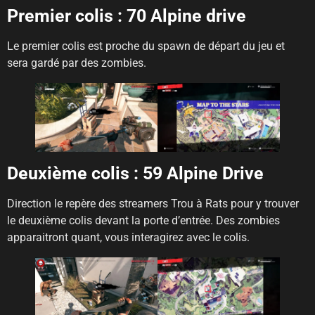
Premier colis : 70 Alpine drive
Le premier colis est proche du spawn de départ du jeu et
sera gardé par des zombies.
Deuxième colis : 59 Alpine Drive
Direction le repère des streamers Trou à Rats pour y trouver
le deuxième colis devant la porte d’entrée. Des zombies
apparaitront quant, vous interagirez avec le colis.