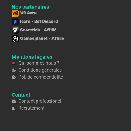
Nos partenaires
VR Actu
Icare - Bot Discord
Secretlab - Affilié
Gamesplanet - Affilié
Mentions légales
Qui sommes nous ?
Conditions générales
Pol. de confidentialité
Contact
Contact professionel
Recrutement