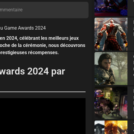
mmentaire
n 2024, célébrant les meilleurs jeux
proche de la cérémonie, nous découvrons
 prestigieuses récompenses.
wards 2024 par