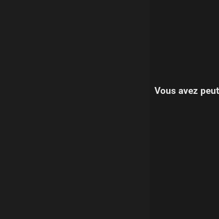
Vous avez peut