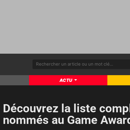
ACTU
Découvrez la liste comp
nommés au Game Awar