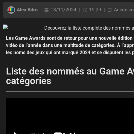
Alex Bdrn
18/11/2024
19:29
Aucun co
Les Game Awards sont de retour pour une nouvelle édition e
vidéo de l’année dans une multitude de catégories. À l’ap
les noms des jeux qui ont marqué 2024 et se disputent les
Liste des nommés au Game A
catégories