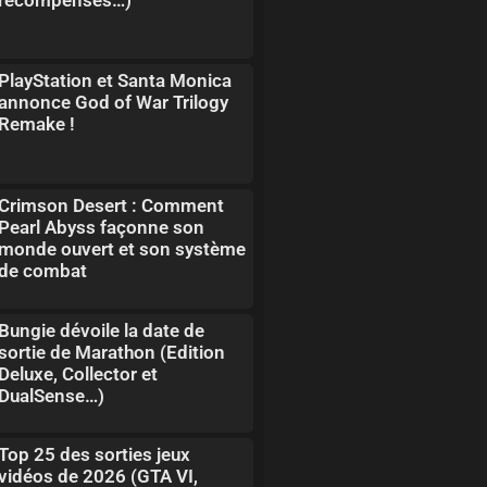
PlayStation et Santa Monica
annonce God of War Trilogy
Remake !
Crimson Desert : Comment
Pearl Abyss façonne son
monde ouvert et son système
de combat
Bungie dévoile la date de
sortie de Marathon (Edition
Deluxe, Collector et
DualSense…)
Top 25 des sorties jeux
vidéos de 2026 (GTA VI,