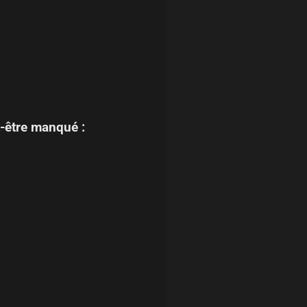
-être manqué :