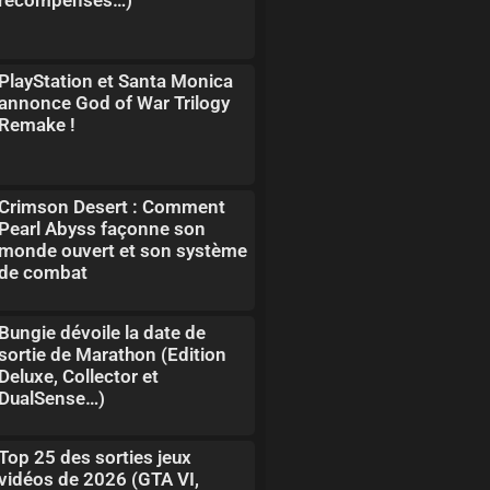
PlayStation et Santa Monica
annonce God of War Trilogy
Remake !
Crimson Desert : Comment
Pearl Abyss façonne son
monde ouvert et son système
de combat
Bungie dévoile la date de
sortie de Marathon (Edition
Deluxe, Collector et
DualSense…)
Top 25 des sorties jeux
vidéos de 2026 (GTA VI,