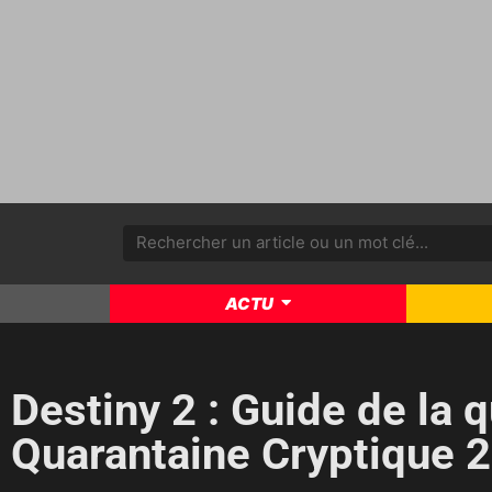
ACTU
Destiny 2 : Guide de la 
Quarantaine Cryptique 2