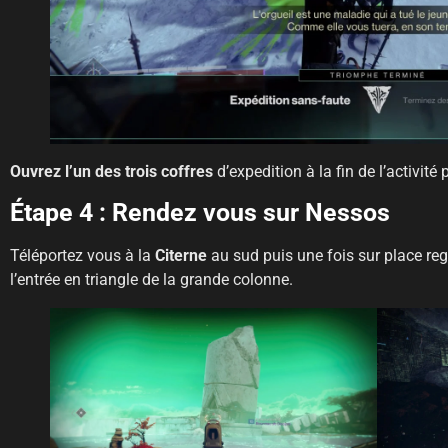
Ouvrez l’un des trois coffres
d’expedition à la fin de l’activité
Étape 4 : Rendez vous sur Nessos
Téléportez vous à la
Citerne
au sud puis une fois sur place reg
l’entrée en triangle de la grande colonne.