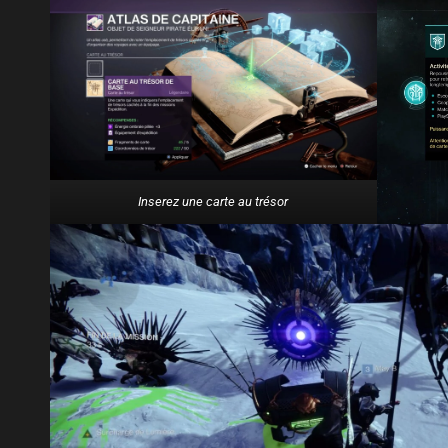
Inserez une carte au trésor