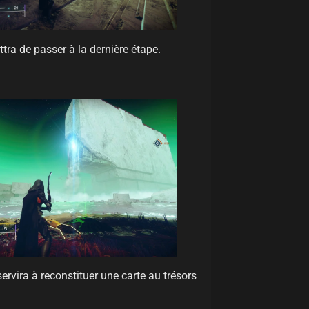
tra de passer à la dernière étape.
ervira à reconstituer une carte au trésors