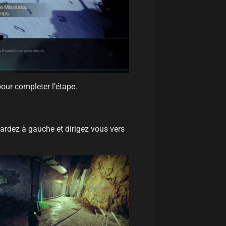
 pour completer l’étape.
ardez à gauche et dirigez vous vers