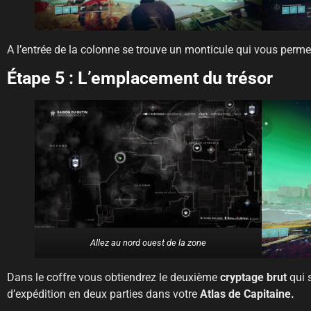
A l’entrée de la colonne se trouve un monticule qui vous permet
Étape 5 : L’emplacement du trésor
Allez au nord ouest de la zone
Dans le coffre vous obtiendrez le deuxième
cryptage brut
qui s
d’expédition en deux parties dans votre
Atlas de Capitaine.