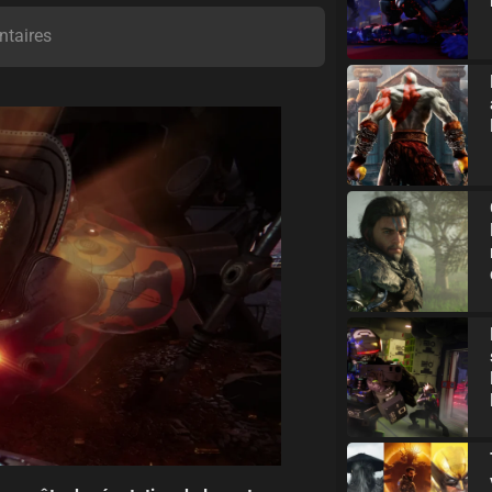
taires