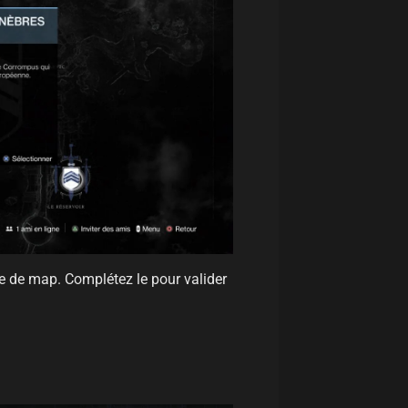
e de map. Complétez le pour valider