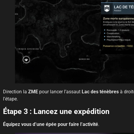
Direction la
ZME
pour lancer l’assaut
Lac des ténèbres
à droit
l’étape.
Étape 3 : Lancez une expédition
Équipez vous d’une épée pour faire l’activité
.