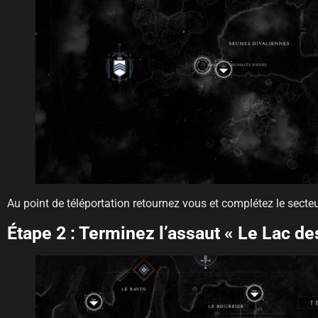
Au point de téléportation retournez vous et complétez le secte
Étape 2 : Terminez l’assaut « Le Lac d