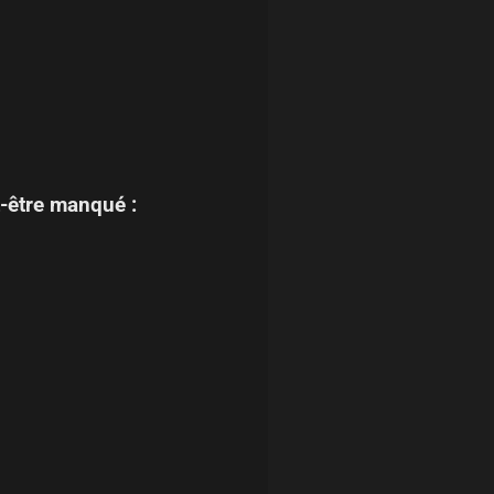
-être manqué :