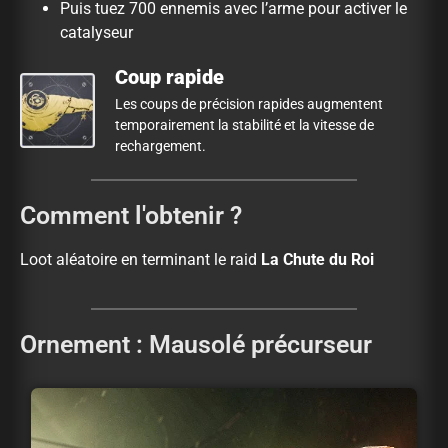
Puis tuez 700 ennemis avec l’arme pour activer le
catalyseur
Coup rapide
Les coups de précision rapides augmentent
temporairement la stabilité et la vitesse de
rechargement.
Comment l'obtenir ?
Loot aléatoire en terminant le raid
La Chute du Roi
Ornement : Mausolé précurseur