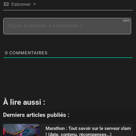
S’abonner
3500
0
COMMENTAIRES
À lire aussi :
Derniers articles publiés :
Marathon : Tout savoir sur le serveur slam
! (date, contenu, récompenses…)