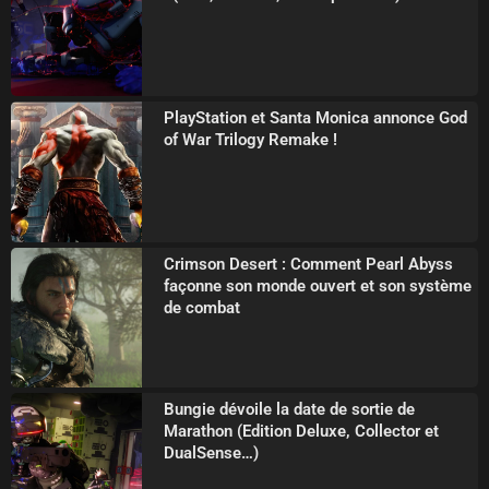
PlayStation et Santa Monica annonce God
of War Trilogy Remake !
Crimson Desert : Comment Pearl Abyss
façonne son monde ouvert et son système
de combat
Bungie dévoile la date de sortie de
Marathon (Edition Deluxe, Collector et
DualSense…)