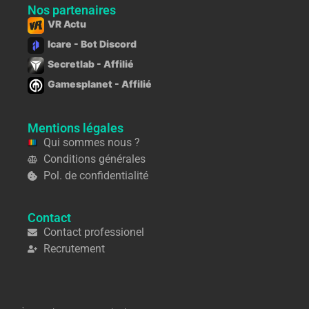
Nos partenaires
VR Actu
Icare - Bot Discord
Secretlab - Affilié
Gamesplanet - Affilié
Mentions légales
Qui sommes nous ?
Conditions générales
Pol. de confidentialité
Contact
Contact professionel
Recrutement