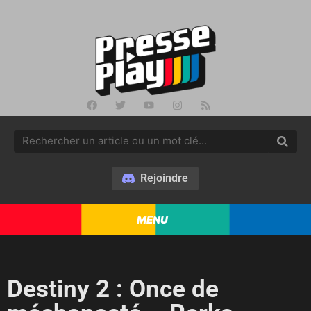
Rejoindre
MENU
Destiny 2 : Once de