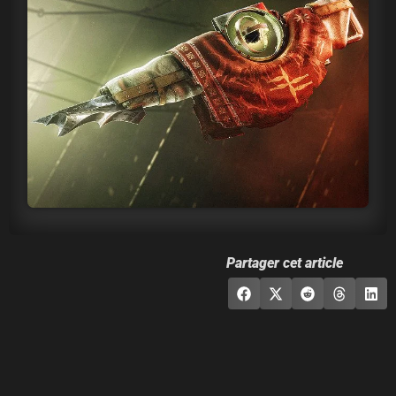
Partager cet article