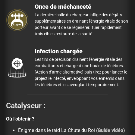
Once de méchanceté
La dernière balle du chargeur inflige des dégâts
supplémentaires en drainant l'énergie vitale de son
porteur avant de se régénérer. Tuer rapidement
trois cibles restaure de la santé.
Infection chargée
Les tirs de précision drainent l'énergie vitale des
combattants et chargent une boule de ténèbres.
[Action d'arme alternative] puis tirez pour lancer le
projectile infecté, enveloppant vos ennemis dans
les ténèbres et les aveuglant temporairement.
Catalyseur :
Où l’obtenir ?
Énigme dans le raid La Chute du Roi (
Guide vidéo
)