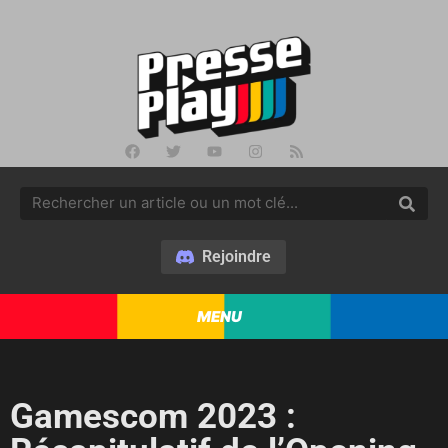
Rejoindre
MENU
Gamescom 2023 :