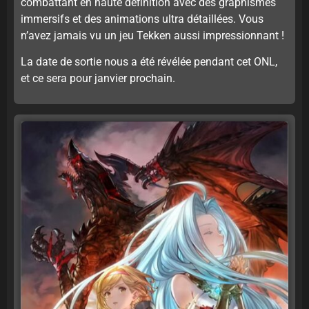
combattant en haute définition avec des graphismes
immersifs et des animations ultra détaillées. Vous
n’avez jamais vu un jeu Tekken aussi impressionnant !
La date de sortie nous a été révélée pendant cet ONL,
et ce sera pour janvier prochain.