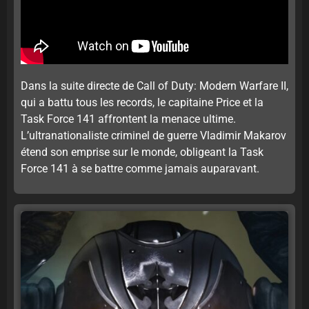
Dans la suite directe de Call of Duty: Modern Warfare II,
qui a battu tous les records, le capitaine Price et la
Task Force 141 affrontent la menace ultime.
L’ultranationaliste criminel de guerre Vladimir Makarov
étend son emprise sur le monde, obligeant la Task
Force 141 à se battre comme jamais auparavant.