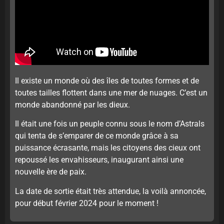
Il existe un monde où des îles de toutes formes et de
toutes tailles flottent dans une mer de nuages. C’est un
monde abandonné par les dieux.
Il était une fois un peuple connu sous le nom d’Astrals
qui tenta de s’emparer de ce monde grâce à sa
puissance écrasante, mais les citoyens des cieux ont
repoussé les envahisseurs, inaugurant ainsi une
nouvelle ère de paix.
La date de sortie était très attendue, la voilà annoncée,
pour début février 2024 pour le moment !