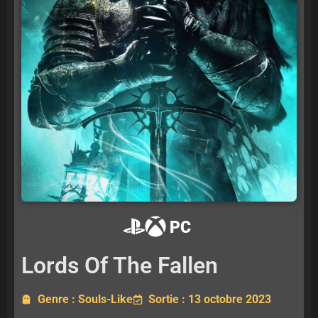
PC
Lords Of The Fallen
Genre : Souls-Like
Sortie : 13 octobre 2023