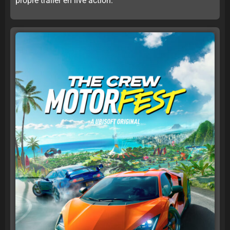
propre trailer en live action.