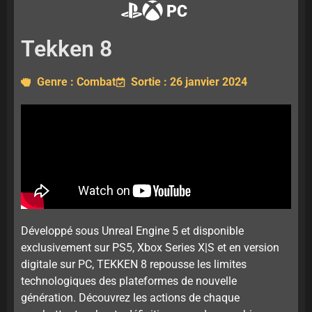
PC
Tekken 8
Genre : Combat
Sortie : 26 janvier 2024
Développé sous Unreal Engine 5 et disponible
exclusivement sur PS5, Xbox Series X|S et en version
digitale sur PC, TEKKEN 8 repousse les limites
technologiques des plateformes de nouvelle
génération. Découvrez les actions de chaque