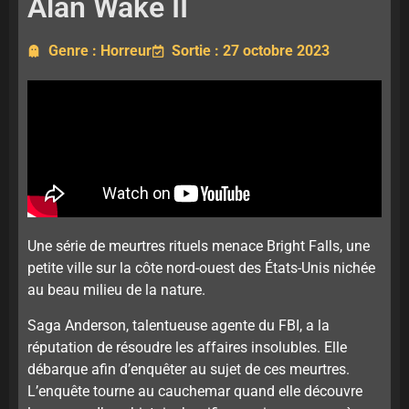
Alan Wake II
Genre : Horreur
Sortie : 27 octobre 2023
Une série de meurtres rituels menace Bright Falls, une
petite ville sur la côte nord-ouest des États-Unis nichée
au beau milieu de la nature.
Saga Anderson, talentueuse agente du FBI, a la
réputation de résoudre les affaires insolubles. Elle
débarque afin d’enquêter au sujet de ces meurtres.
L’enquête tourne au cauchemar quand elle découvre