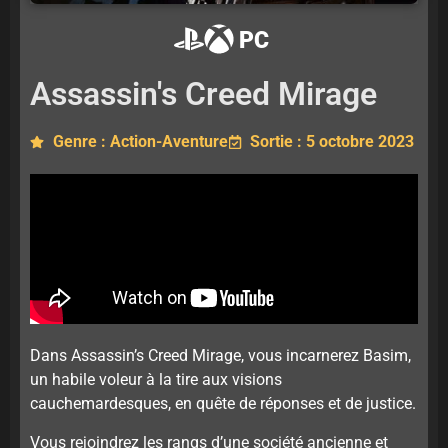
PC
Assassin's Creed Mirage
Genre : Action-Aventure
Sortie : 5 octobre 2023
Dans Assassin’s Creed Mirage, vous incarnerez Basim,
un habile voleur à la tire aux visions
cauchemardesques, en quête de réponses et de justice.
Vous rejoindrez les rangs d’une société ancienne et