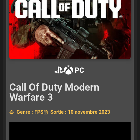
PC
Call Of Duty Modern
Warfare 3
Genre : FPS
Sortie : 10 novembre 2023