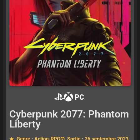
PC
Cyberpunk 2077: Phantom
Liberty
Genre : Action-RPG
Sortie : 26 septembre 2023