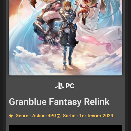
PC
Granblue Fantasy Relink
Genre : Action-RPG
Sortie : 1er février 2024