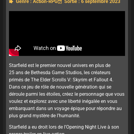
Genre : Action-RPG
Sortie : 6 septembre 2023
Starfield est le premier nouvel univers en plus de
25 ans de Bethesda Game Studios, les créateurs
primés de The Elder Scrolls V: Skyrim et Fallout 4.
Dans ce jeu de rôle de nouvelle génération qui se
déroule parmi les étoiles, créez le personnage que vous
voulez et explorez avec une liberté inégalée en vous
embarquant dans un voyage épique pour répondre au
plus grand mystère de l’humanité.
Starfield a eu droit lors de l’Opening Night Live à son