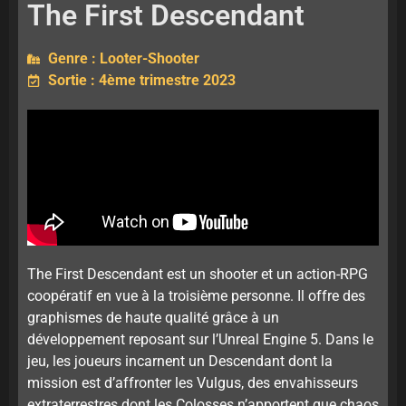
The First Descendant
Genre : Looter-Shooter
Sortie : 4ème trimestre 2023
The First Descendant est un shooter et un action-RPG
coopératif en vue à la troisième personne. Il offre des
graphismes de haute qualité grâce à un
développement reposant sur l’Unreal Engine 5. Dans le
jeu, les joueurs incarnent un Descendant dont la
mission est d’affronter les Vulgus, des envahisseurs
extraterrestres dont les Colosses n’apportent que chaos