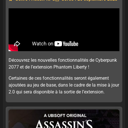
Découvrez les nouvelles fonctionnalités de Cyberpunk
2077 et de l’extension Phantom Liberty !
Certaines de ces fonctionnalités seront également
ajoutées au jeu de base, dans le cadre de la mise à jour
2.0 qui sera disponible à la sortie de l’extension.