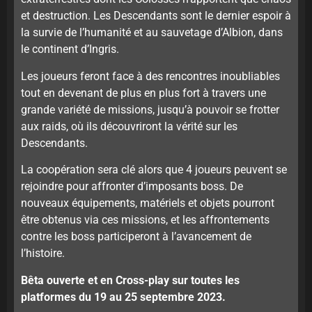
et destruction. Les Descendants sont le dernier espoir à
la survie de l’humanité et au sauvetage d’Albion, dans
le continent d’Ingris.
Les joueurs feront face à des rencontres inoubliables
tout en devenant de plus en plus fort à travers une
grande variété de missions, jusqu’à pouvoir se frotter
aux raids, où ils découvriront la vérité sur les
Descendants.
La coopération sera clé alors que 4 joueurs peuvent se
rejoindre pour affronter d’imposants boss. De
nouveaux équipements, matériels et objets pourront
être obtenus via ces missions, et les affrontements
contre les boss participeront à l’avancement de
l’histoire.
Bêta ouverte et en Cross-play sur toutes les
platformes du 19 au 25 septembre 2023.