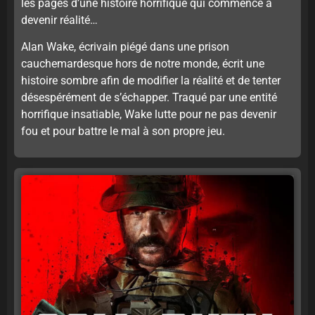
les pages d’une histoire horrifique qui commence à
devenir réalité…
Alan Wake, écrivain piégé dans une prison
cauchemardesque hors de notre monde, écrit une
histoire sombre afin de modifier la réalité et de tenter
désespérément de s’échapper. Traqué par une entité
horrifique insatiable, Wake lutte pour ne pas devenir
fou et pour battre le mal à son propre jeu.