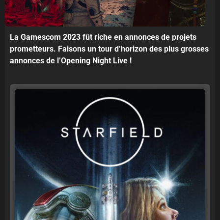
La Gamescom 2023 fût riche en annonces de projets
prometteurs. Faisons un tour d’horizon des plus grosses
annonces de l’Opening Night Live !