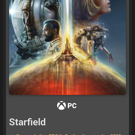
PC
Starfield