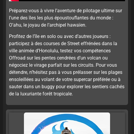
Préparez-vous à vivre l’aventure de pilotage ultime sur
l’une des îles les plus époustouflantes du monde :
O’ahu, le joyau de l’archipel hawaïen.
Profitez de l’île en solo ou avec d’autres joueurs :
participez à des courses de Street effrénées dans la
ville animée d’Honolulu, testez vos compétences
Offroad sur les pentes cendrées d’un volcan ou
négociez le virage parfait sur les circuits. Pour vous
détendre, n’hésitez pas à vous prélasser sur les plages
ensoleillées au volant de votre supercar préférée ou à
sauter dans un buggy pour explorer les sentiers cachés
de la luxuriante forêt tropicale.