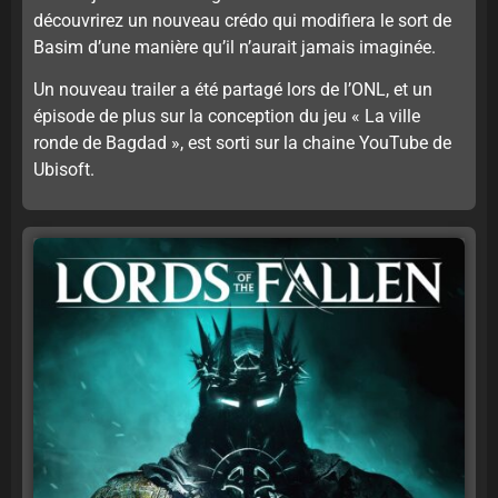
découvrirez un nouveau crédo qui modifiera le sort de
Basim d’une manière qu’il n’aurait jamais imaginée.
Un nouveau trailer a été partagé lors de l’ONL, et un
épisode de plus sur la conception du jeu « La ville
ronde de Bagdad », est sorti sur la chaine YouTube de
Ubisoft.