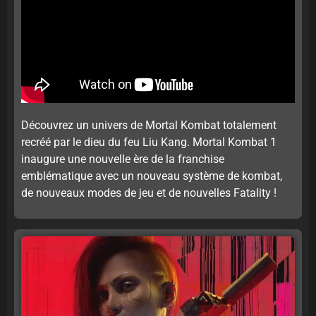
Découvrez un univers de Mortal Kombat totalement
recréé par le dieu du feu Liu Kang. Mortal Kombat 1
inaugure une nouvelle ère de la franchise
emblématique avec un nouveau système de kombat,
de nouveaux modes de jeu et de nouvelles Fatality !