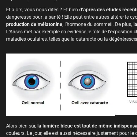
Et alors, vous nous dites ? Et bien
d’après des études récent
dangereuse pour la santé ! Elle peut entre autres altérer le cy
production de mélatonine
, l’hormone du sommeil. De plus,
l
L’Anses met par exemple en évidence le rôle de l’exposition 
maladies oculaires, telles que la cataracte ou la dégénéresc
Alors bien sûr,
la lumière bleue est tout de même indispens
couleurs. Le jour, elle est aussi nécessaire justement pour le