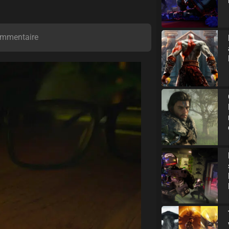
mmentaire