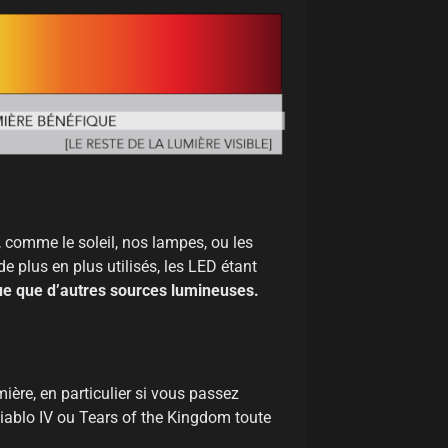
, comme le soleil, nos lampes, ou les
de plus en plus utilisés, les LED étant
ue que d’autres sources lumineuses.
ière, en particulier si vous passez
iablo IV ou Tears of the Kingdom toute