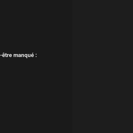
-être manqué :