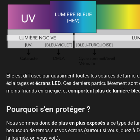
Elle est diffusée par quasiment toutes les sources de lumière
éclairages et
écrans LED
. Ces derniers particulièrement sont 
moins friands en énergie, et
comportent plus de lumière ble
Pourquoi s'en protéger ?
Nous sommes donc
de plus en plus exposés
à ce type de lum
beaucoup de temps sur vos écrans (surtout si vous jouez à D
la journée, on vous voit).