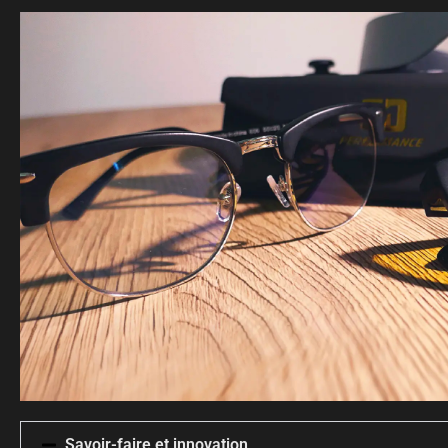
Savoir-faire et innovation