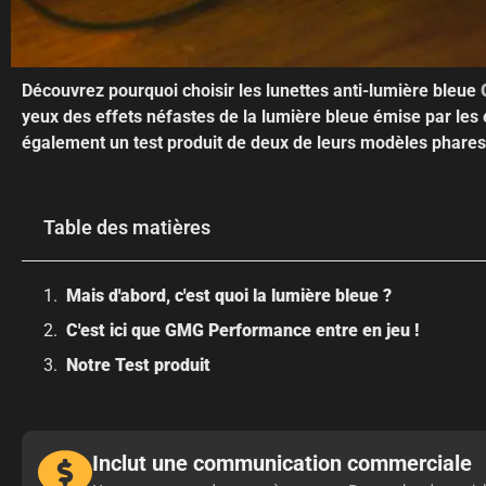
Découvrez pourquoi choisir les lunettes anti-lumière bleue
yeux des effets néfastes de la lumière bleue émise par le
également un test produit de deux de leurs modèles phares
Table des matières
Mais d'abord, c'est quoi la lumière bleue ?
C'est ici que GMG Performance entre en jeu !
Notre Test produit
Inclut une communication commerciale