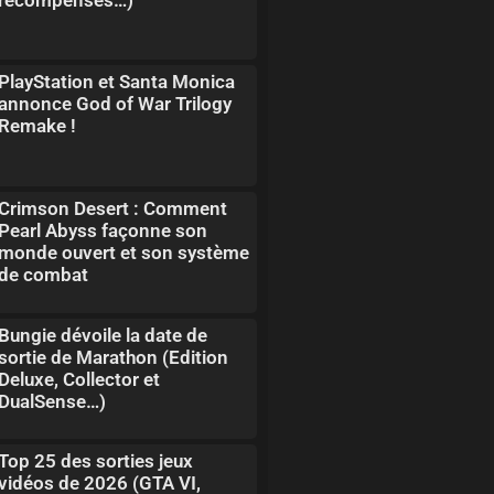
PlayStation et Santa Monica
annonce God of War Trilogy
Remake !
Crimson Desert : Comment
Pearl Abyss façonne son
monde ouvert et son système
de combat
Bungie dévoile la date de
sortie de Marathon (Edition
Deluxe, Collector et
DualSense…)
Top 25 des sorties jeux
vidéos de 2026 (GTA VI,