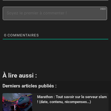
3500
0
COMMENTAIRES
À lire aussi :
Derniers articles publiés :
Marathon : Tout savoir sur le serveur slam
! (date, contenu, récompenses…)