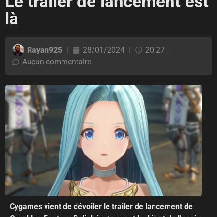
Le trailer de lancement est
là
Rayan925
28/01/2024
20:27
Aucun commentaire
Cygames vient de dévoiler le trailer de lancement de