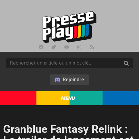
Rejoindre
MENU
Granblue Fantasy Relink :