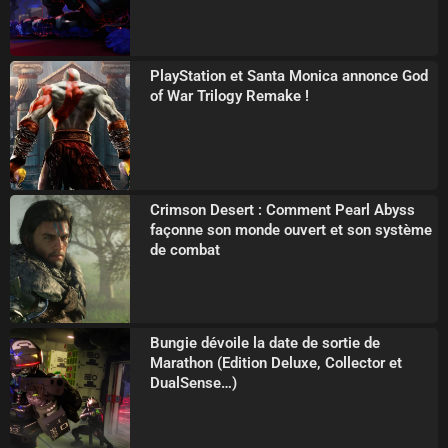
PlayStation et Santa Monica annonce God
of War Trilogy Remake !
Crimson Desert : Comment Pearl Abyss
façonne son monde ouvert et son système
de combat
Bungie dévoile la date de sortie de
Marathon (Edition Deluxe, Collector et
DualSense…)