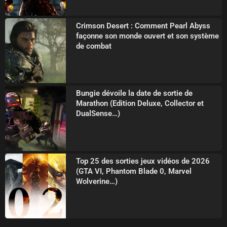
Crimson Desert : Comment Pearl Abyss
façonne son monde ouvert et son système
de combat
Bungie dévoile la date de sortie de
Marathon (Edition Deluxe, Collector et
DualSense…)
Top 25 des sorties jeux vidéos de 2026
(GTA VI, Phantom Blade 0, Marvel
Wolverine…)