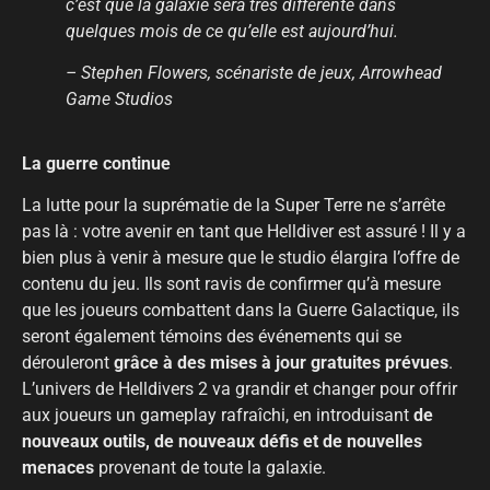
c’est que la galaxie sera très différente dans
quelques mois de ce qu’elle est aujourd’hui.
– Stephen Flowers, scénariste de jeux, Arrowhead
Game Studios
La guerre continue
La lutte pour la suprématie de la Super Terre ne s’arrête
pas là : votre avenir en tant que Helldiver est assuré ! Il y a
bien plus à venir à mesure que le studio élargira l’offre de
contenu du jeu. Ils sont ravis de confirmer qu’à mesure
que les joueurs combattent dans la Guerre Galactique, ils
seront également témoins des événements qui se
dérouleront
grâce à des mises à jour gratuites prévues
.
L’univers de Helldivers 2 va grandir et changer pour offrir
aux joueurs un gameplay rafraîchi, en introduisant
de
nouveaux outils, de nouveaux défis et de nouvelles
menaces
provenant de toute la galaxie.