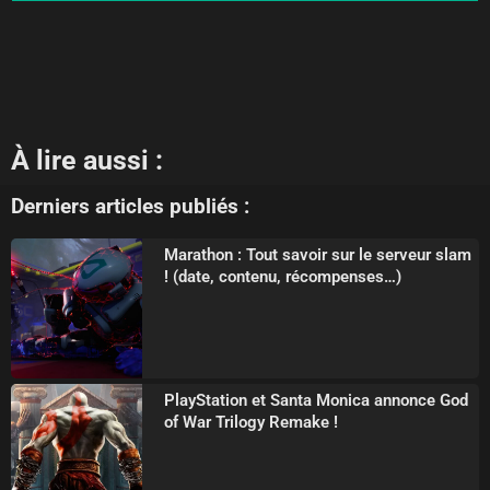
À lire aussi :
Derniers articles publiés :
Marathon : Tout savoir sur le serveur slam
! (date, contenu, récompenses…)
PlayStation et Santa Monica annonce God
of War Trilogy Remake !