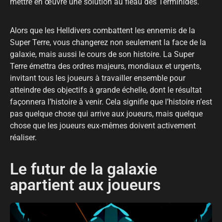
mettre en œuvre une solution au fléau des Terminides.
Alors que les Helldivers combattent les ennemis de la
Super Terre, vous changerez non seulement la face de la
galaxie, mais aussi le cours de son histoire. La Super
Terre émettra des ordres majeurs, mondiaux et urgents,
invitant tous les joueurs à travailler ensemble pour
atteindre des objectifs à grande échelle, dont le résultat
façonnera l’histoire à venir. Cela signifie que l’histoire n’est
pas quelque chose qui arrive aux joueurs, mais quelque
chose que les joueurs eux-mêmes doivent activement
réaliser.
Le futur de la galaxie
apartient aux joueurs