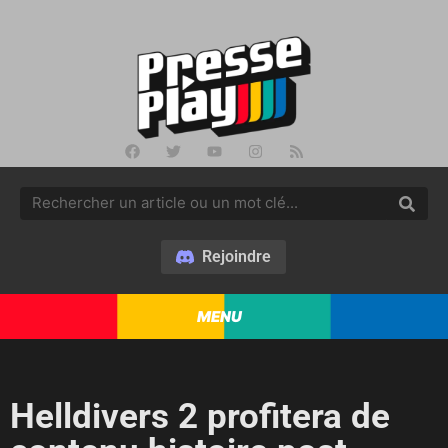
Rejoindre
MENU
Helldivers 2 profitera de