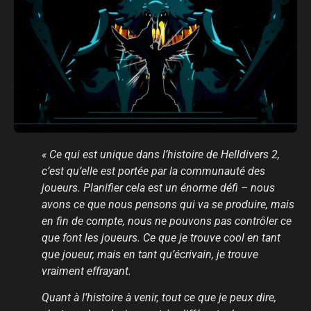
« Ce qui est unique dans l’histoire de Helldivers 2,
c’est qu’elle est portée par la communauté des
joueurs. Planifier cela est un énorme défi – nous
avons ce que nous pensons qui va se produire, mais
en fin de compte, nous ne pouvons pas contrôler ce
que font les joueurs. Ce que je trouve cool en tant
que joueur, mais en tant qu’écrivain, je trouve
vraiment effrayant.
Quant à l’histoire à venir, tout ce que je peux dire,