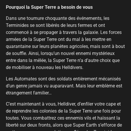
Pourquoi la Super Terre a besoin de vous
Dans une tournure choquante des événements, les
Terminides se sont libérés de leurs fermes et ont
commencé à se propager à travers la galaxie. Les forces
armées de la Super Terre ont du mal à les mettre en
quarantaine sur leurs planètes agricoles, mais sont à bout
de souffle. Ainsi, lorsqu’un nouvel ennemi mystérieux
entre dans la mêlée, la Super Terre n’a d’autre choix que
de mobiliser à nouveau les Helldivers.
Les Automates sont des soldats entièrement mécanisés
d’un genre jamais vu auparavant. Mais leur emblème est
étrangement familier…
C’est maintenant à vous, Helldiver, d’enfiler votre cape et
de reprendre les colonies de la Super Terre une fois pour
toutes. Vous combattrez ces ennemis vils et haïssant la
liberté sur deux fronts, alors que Super Earth s’efforce de