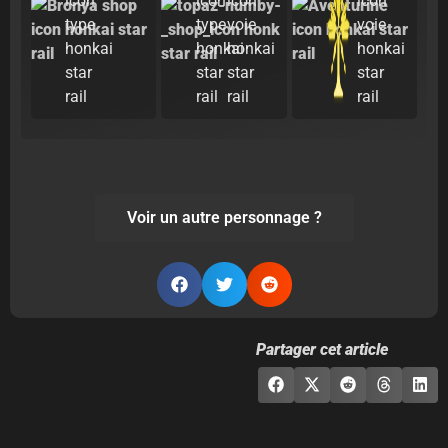
Voir un autre personnage ?
Partager cet article