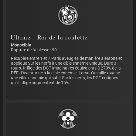
Ultime - Roi de la roulette
Monocible
Rupture de faiblesse : 90
Récupère entre 1 et 7 Paris aveugles de manière aléatoire et
applique Sur les nerfs à une cible ennemie unique. Dure 3
tours. Inflige des DGT imaginaires équivalents à 270% de la
DÉF d’Aventurine à la cible ennemie. Lorsqu’un allié touche
une cible ennemie qui subit Sur les nerfs, les DGT critiques
qu’il inflige augmentent de 15%.