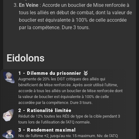
En Veine
: Accorde un bouclier de Mise renforcée à
tous les alliés en début de combat, dont la valeur de
bouclier est équivalente à 100% de celle accordée
par la compétence. Dure 3 tours.
Eidolons
1 - Dilemme du prisonnier 🥇
Augmente de 20% les DGT critiques des alliés qui
bénéficient de Mise renforcée. Après avoir utilisé l'ultime,
accorde à tous les alliés un bouclier de Mise renforcée dont
la valeur de bouclier est équivalente à 100% de celle
accordée par la compétence. Dure 3 tours.
2 - Rationalité limitée
Réduit de 12% toutes les RÉS de type de la cible pendant 3
tours lors de l'utilisation de l'ATQ normale.
3 - Rendement maximal
Niv. de l'ultime +2, jusqu'au niv. 15 maximum. Niv. de l'ATQ