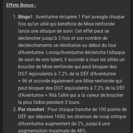
Effets Bonus :
Bingo !
: Aventurine récupère 1 Pari aveugle chaque
fois qu’un allié qui bénéficie de Mise renforcée
lance une attaque de suivi. Cet effet peut se
déclencher jusqu’à 3 fois et son nombre de
déclenchements se réinitialise au début du tour
d’Aventurine. Lorsqu’Aventurine déclenche l’attaque
de suivi de son talent, il accorde à tous les alliés un
bouclier de Mise renforcée qui peut bloquer des
DGT équivalents à 7.2% de la DÉF d’Aventurine
+ 96 et accorde également une Mise renforcée qui
peut bloquer des DGT équivalents à 7.2% de la DÉF
d’Aventurine + 96à l’allié qui a la valeur de bouclier
la plus faible pendant 3 tours.
Par ricochet
: Pour chaque tranche de 100 points de
DÉF qui dépasse 1600, les chances de coup critique
d’Aventurine augmentent de 2%, jusqu’à une
augmentation maximale de 48%.