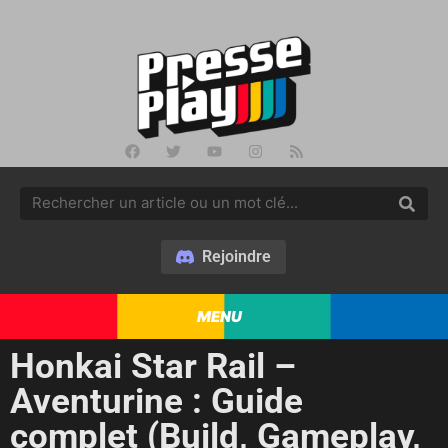
Rejoindre
MENU
Honkai Star Rail –
Aventurine : Guide
complet (Build, Gameplay,