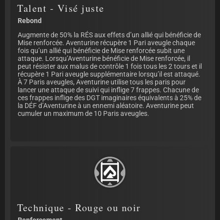
Talent - Visé juste
Rebond
Augmente de 50% la RÉS aux effets d’un allié qui bénéficie de
Mise renforcée. Aventurine récupère 1 Pari aveugle chaque
fois qu’un allié qui bénéficie de Mise renforcée subit une
attaque. Lorsqu’Aventurine bénéficie de Mise renforcée, il
peut résister aux malus de contrôle 1 fois tous les 2 tours et il
récupère 1 Pari aveugle supplémentaire lorsqu’il est attaqué.
À 7 Paris aveugles, Aventurine utilise tous les paris pour
lancer une attaque de suivi qui inflige 7 frappes. Chacune de
ces frappes inflige des DGT imaginaires équivalents à 25% de
la DÉF d’Aventurine à un ennemi aléatoire. Aventurine peut
cumuler un maximum de 10 Paris aveugles.
Technique - Rouge ou noir
Renforcement