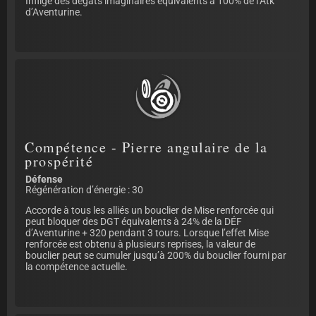
Inflige des dégâts imaginaires équivalents à 100% de l’Atk
d’Aventurine.
Compétence - Pierre angulaire de la
prospérité
Défense
Régénération d’énergie : 30
Accorde à tous les alliés un bouclier de Mise renforcée qui
peut bloquer des DGT équivalents à 24% de la DÉF
d’Aventurine + 320 pendant 3 tours. Lorsque l’effet Mise
renforcée est obtenu à plusieurs reprises, la valeur de
bouclier peut se cumuler jusqu’à 200% du bouclier fourni par
la compétence actuelle.