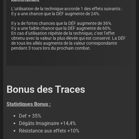
L’utilisation de la technique accorde 1 des effets suivants :
Il y a une chance que la DÉF augmente de 24%.
Il y a de fortes chances que la DÉF augmente de 36%.
Il y a une faible chance que la DÉF augmente de 60%.
En cas d’utilisation répétée de la technique, c’est l’effet
obtenu avec la valeur la plus élevée qui est conservé. La DÉF
de tous les alliés augmente de la valeur correspondante
pendant 3 tours lors du prochain combat.
Bonus des Traces
Statistiques Bonus :
Def + 35%
Dégâts Imaginaire +14,4%
Résistance aux effets +10%