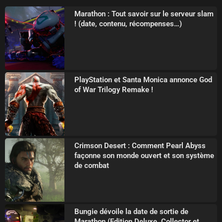
Marathon : Tout savoir sur le serveur slam
! (date, contenu, récompenses…)
PlayStation et Santa Monica annonce God
of War Trilogy Remake !
Crimson Desert : Comment Pearl Abyss
façonne son monde ouvert et son système
de combat
Bungie dévoile la date de sortie de
Marathon (Edition Deluxe, Collector et