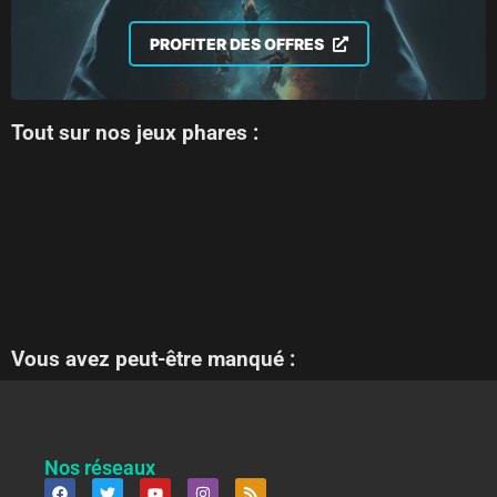
PROFITER DES OFFRES
Tout sur nos jeux phares :
Vous avez peut-être manqué :
Nos réseaux