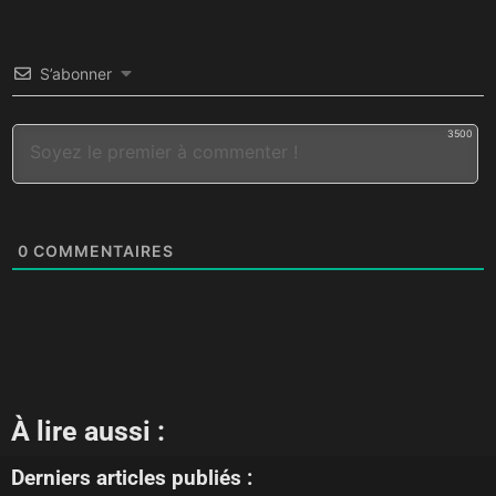
S’abonner
3500
0
COMMENTAIRES
À lire aussi :
Derniers articles publiés :