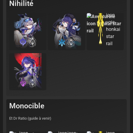
Nihilité
Monocible
Et Dr Ratio (guide à venir)