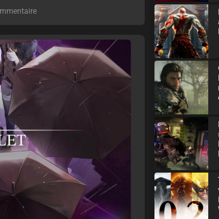
mmentaire