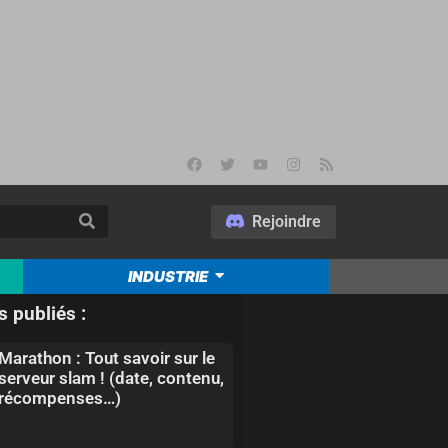
Rejoindre
INDUSTRIE
s publiés :
Marathon : Tout savoir sur le
serveur slam ! (date, contenu,
récompenses…)