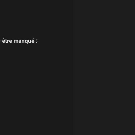
-être manqué :