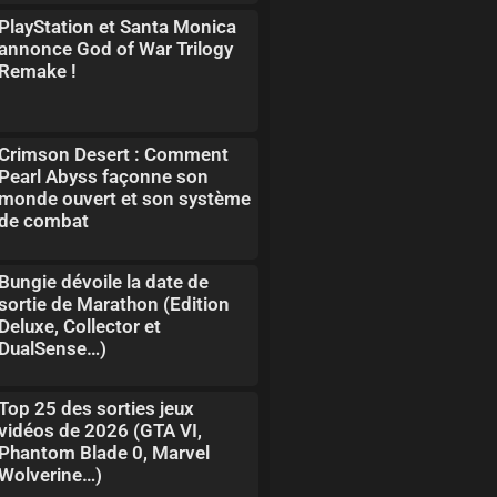
PlayStation et Santa Monica
annonce God of War Trilogy
Remake !
Crimson Desert : Comment
Pearl Abyss façonne son
monde ouvert et son système
de combat
Bungie dévoile la date de
sortie de Marathon (Edition
Deluxe, Collector et
DualSense…)
Top 25 des sorties jeux
vidéos de 2026 (GTA VI,
Phantom Blade 0, Marvel
Wolverine…)