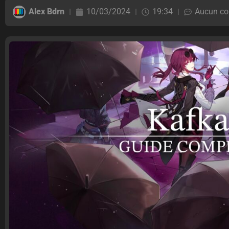
Alex Bdrn
10/03/2024
19:34
Aucun co