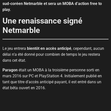
sud-coréen Netmarble et sera un MOBA d’action free to
play.
Une renaissance signé
Netmarble
Le jeu entrera
bientôt en accès anticipé
, cependant, aucun
délai n’a été donné pour combien de temps le jeu restera
dans cet état.
Paragon
était un MOBA à la troisième personne sorti en
mars 2016 sur PC et PlayStation 4. Initialement publié en
tant que titre d’accès anticipé payant, il est entré dans un
état bêta ouvert en 2016.