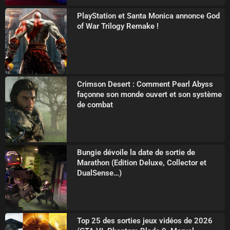
PlayStation et Santa Monica annonce God
of War Trilogy Remake !
Crimson Desert : Comment Pearl Abyss
façonne son monde ouvert et son système
de combat
Bungie dévoile la date de sortie de
Marathon (Edition Deluxe, Collector et
DualSense…)
Top 25 des sorties jeux vidéos de 2026