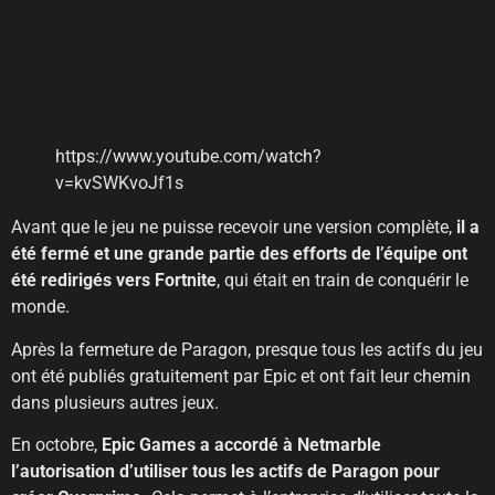
https://www.youtube.com/watch?
v=kvSWKvoJf1s
Avant que le jeu ne puisse recevoir une version complète,
il a
été fermé et une grande partie des efforts de l’équipe ont
été redirigés vers Fortnite
, qui était en train de conquérir le
monde.
Après la fermeture de Paragon, presque tous les actifs du jeu
ont été publiés gratuitement par Epic et ont fait leur chemin
dans plusieurs autres jeux.
En octobre,
Epic Games a accordé à Netmarble
l’autorisation d’utiliser tous les actifs de Paragon pour