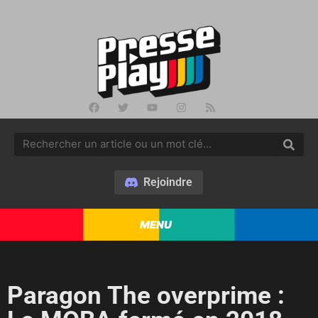
Rejoindre
MENU
Paragon The overprime :