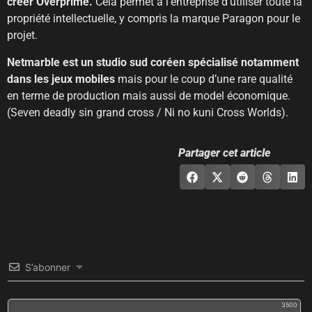
créer Overprime.
Cela permet à l’entreprise d’utiliser toute la
propriété intellectuelle, y compris la marque Paragon pour le
projet.
Netmarble est un studio sud coréen spécialisé notamment
dans les jeux mobiles
mais pour le coup d’une rare qualité
en terme de production mais aussi de model économique.
(Seven deadly sin grand cross / Ni no kuni Cross Worlds).
Partager cet article
S’abonner
3500