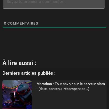
0
COMMENTAIRES
À lire aussi :
Derniers articles publiés :
Marathon : Tout savoir sur le serveur slam
! (date, contenu, récompenses…)