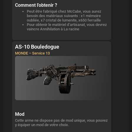
Comment l'obtenir ?
Peut être fabriqué chez McCabe, vous aurez
besoin des matériaux suivants : x1 mémoire
oubliée, x7 cristal de lumenite, x650 ferraille
Pour obtenir le matériel d’artisanat, vous devrez
vaincre Annihilation à La racine
AS-10 Bouledogue
MONDE – Service 13
Mod
Cette arme ne dispose pas de mod unique, vous pouvez
y équiper un mod de votre choix.