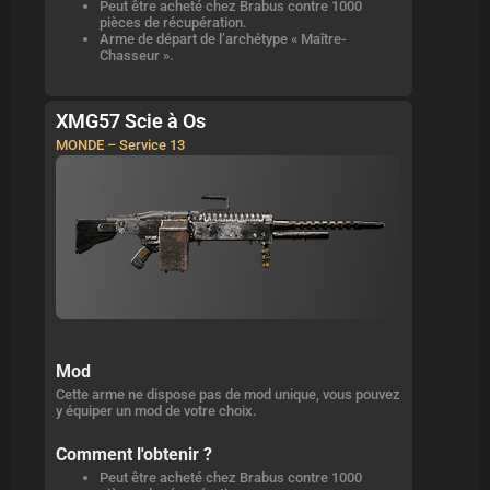
Peut être acheté chez Brabus contre 1000
pièces de récupération.
Arme de départ de l’archétype « Maître-
Chasseur ».
XMG57 Scie à Os
MONDE – Service 13
Mod
Cette arme ne dispose pas de mod unique, vous pouvez
y équiper un mod de votre choix.
Comment l'obtenir ?
Peut être acheté chez Brabus contre 1000