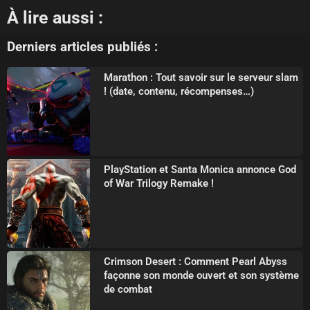
À lire aussi :
Derniers articles publiés :
Marathon : Tout savoir sur le serveur slam
! (date, contenu, récompenses…)
PlayStation et Santa Monica annonce God
of War Trilogy Remake !
Crimson Desert : Comment Pearl Abyss
façonne son monde ouvert et son système
de combat