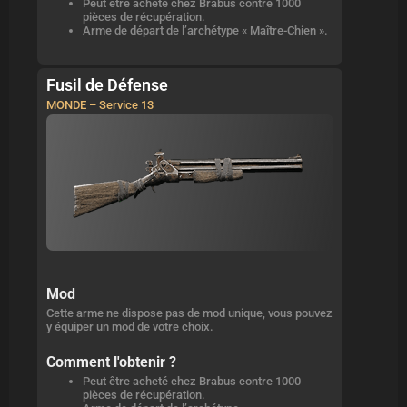
Peut être acheté chez Brabus contre 1000
pièces de récupération.
Arme de départ de l’archétype « Maître-Chien ».
Fusil de Défense
MONDE – Service 13
Mod
Cette arme ne dispose pas de mod unique, vous pouvez
y équiper un mod de votre choix.
Comment l'obtenir ?
Peut être acheté chez Brabus contre 1000
pièces de récupération.