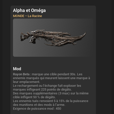
Alpha et Oméga
MONDE – La Racine
Mod
Rayon Beta
: marque une cible pendant 30s. Les
ennemis marqués qui meurent laissent une marque à
leur emplacement.
Le rechargement ou l’échange fait exploser les
marques infligeant 225 points de dégâts.
Des marques supplémentaires (3 max) sur la même
cible infligent 50 % de dégâts.
Les ennemis tués renvoient 5 à 15% de la puissance
des munitions et des mods à l’arme.
Exigence de puissance mod : 450