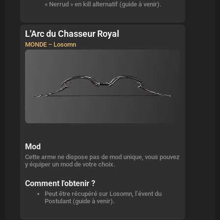
« Nerrud » en kill alternatif (guide à venir).
L'Arc du Chasseur Royal
MONDE – Losomn
Mod
Cette arme ne dispose pas de mod unique, vous pouvez
y équiper un mod de votre choix.
Comment l'obtenir ?
Peut être récupéré sur Losomn, l’évent du
Postulant (guide à venir).