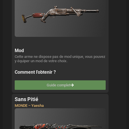
Mod
Cette arme ne dispose pas de mod unique, vous pouvez
y équiper un mod de votre choix.
Comment l'obtenir ?
Guide complet
Sans Pitié
MONDE – Yaesha