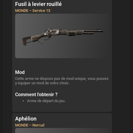
Fusil à levier rouillé
MONDE – Service 13
Mod
Cette arme ne dispose pas de mod unique, vous pouvez
y équiper un mod de votre choix.
Comment l'obtenir ?
Arme de départ du jeu.
Aphélion
MONDE – Nerrud