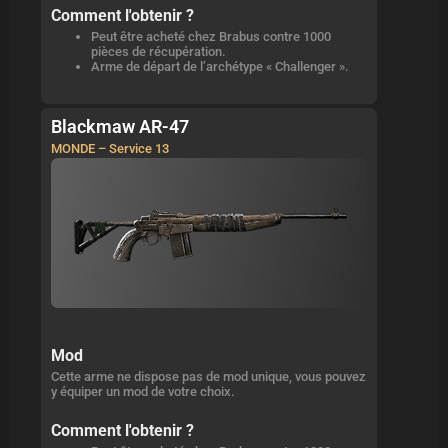
Comment l'obtenir ?
Peut être acheté chez Brabus contre 1000
pièces de récupération.
Arme de départ de l’archétype « Challenger ».
Blackmaw AR-47
MONDE – Service 13
Mod
Cette arme ne dispose pas de mod unique, vous pouvez
y équiper un mod de votre choix.
Comment l'obtenir ?