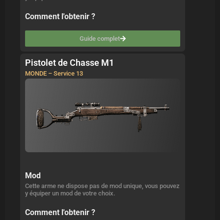
Comment l'obtenir ?
Guide complet
Pistolet de Chasse M1
MONDE – Service 13
Mod
Cette arme ne dispose pas de mod unique, vous pouvez
y équiper un mod de votre choix.
Comment l'obtenir ?