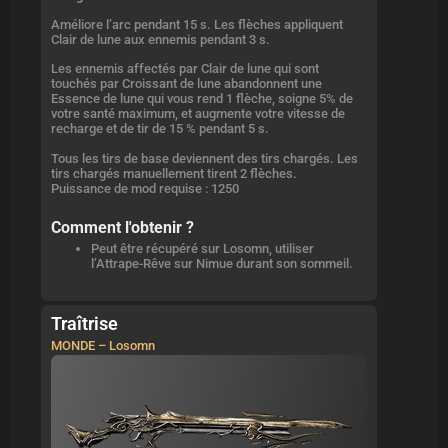
Améliore l’arc pendant 15 s. Les flèches appliquent
Clair de lune aux ennemis pendant 3 s.
Les ennemis affectés par Clair de lune qui sont
touchés par Croissant de lune abandonnent une
Essence de lune qui vous rend 1 flèche, soigne 5% de
votre santé maximum, et augmente votre vitesse de
recharge et de tir de 15 % pendant 5 s.
Tous les tirs de base deviennent des tirs chargés. Les
tirs chargés manuellement tirent 2 flèches.
Puissance de mod requise : 1250
Comment l'obtenir ?
Peut être récupéré sur Losomn, utiliser
l’Attrape-Rêve sur Nimue durant son sommeil.
Traîtrise
MONDE – Losomn