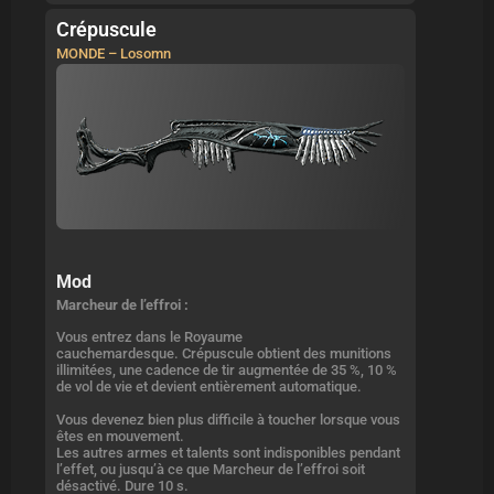
Crépuscule
MONDE – Losomn
Mod
Marcheur de l’effroi :
Vous entrez dans le Royaume
cauchemardesque. Crépuscule obtient des munitions
illimitées, une cadence de tir augmentée de 35 %, 10 %
de vol de vie et devient entièrement automatique.
Vous devenez bien plus difficile à toucher lorsque vous
êtes en mouvement.
Les autres armes et talents sont indisponibles pendant
l’effet, ou jusqu’à ce que Marcheur de l’effroi soit
désactivé. Dure 10 s.