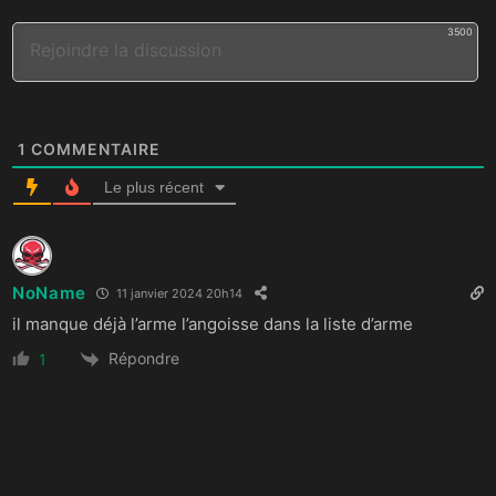
3500
1
COMMENTAIRE
Le plus récent
NoName
11 janvier 2024 20h14
il manque déjà l’arme l’angoisse dans la liste d’arme
Répondre
1