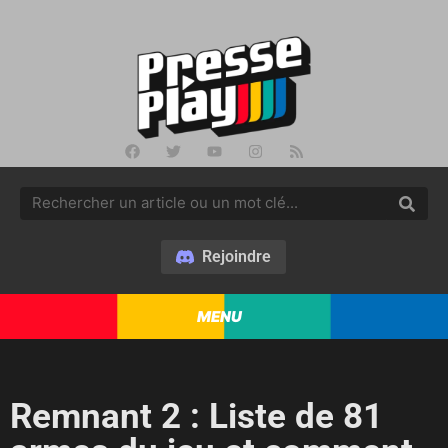
Rejoindre
MENU
Remnant 2 : Liste de 81