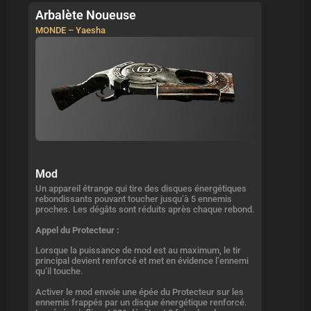
Arbalète Noueuse
MONDE – Yaesha
Mod
Un appareil étrange qui tire des disques énergétiques
rebondissants pouvant toucher jusqu’à 5 ennemis
proches. Les dégâts sont réduits après chaque rebond.
Appel du Protecteur :
Lorsque la puissance de mod est au maximum, le tir
principal devient renforcé et met en évidence l’ennemi
qu’il touche.
Activer le mod envoie une épée du Protecteur sur les
ennemis frappés par un disque énergétique renforcé.