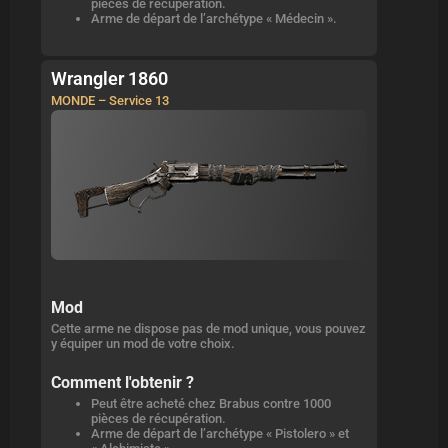
pièces de récupération.
Arme de départ de l’archétype « Médecin ».
Wrangler 1860
MONDE – Service 13
Mod
Cette arme ne dispose pas de mod unique, vous pouvez
y équiper un mod de votre choix.
Comment l'obtenir ?
Peut être acheté chez Brabus contre 1000
pièces de récupération.
Arme de départ de l’archétype « Pistolero » et