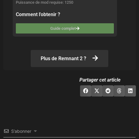
Puissance de mod requise: 1250
Comment l'obtenir ?
Guide complet
Plus de Remnant 2 ?
Partager cet article
S’abonner