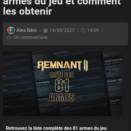
armes du jeu et comment
les obtenir
Alex Bdrn
14/08/2023
14:09
Un commentaire
Retrouvez la liste complète des 81 armes du jeu