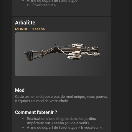
Arme de départ de l’archétype
« L’Envahisseur ».
Arbalète
MONDE – Yaesha
Mod
Cette arme ne dispose pas de mod unique, vous pouvez
y équiper un mod de votre choix.
Comment l'obtenir ?
Réalisation d’une énigme dans les jardins
Impériaux sur Yaesha (guide à venir).
Arme de départ de l’archétype « Invocateur ».