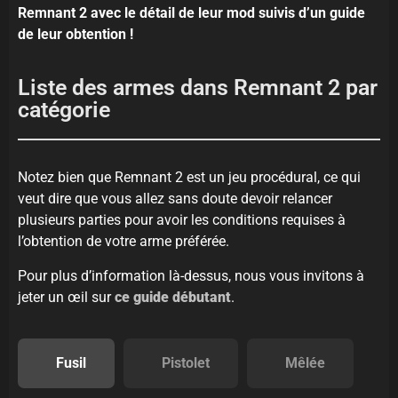
Remnant 2 avec le détail de leur mod suivis d’un guide
de leur obtention !
Liste des armes dans Remnant 2 par
catégorie
Notez bien que Remnant 2 est un jeu procédural, ce qui
veut dire que vous allez sans doute devoir relancer
plusieurs parties pour avoir les conditions requises à
l’obtention de votre arme préférée.
Pour plus d’information là-dessus, nous vous invitons à
jeter un œil sur
ce guide débutant
.
Fusil
Pistolet
Mêlée