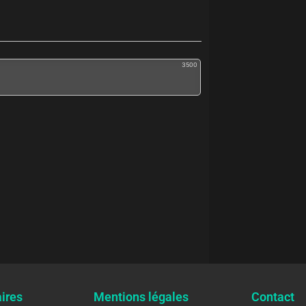
3500
ires
Mentions légales
Contact