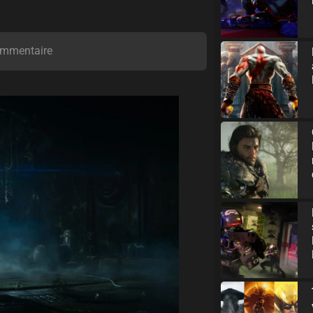
mmentaire