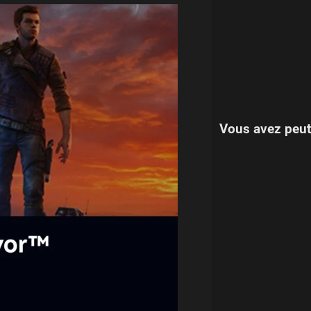
Vous avez peut