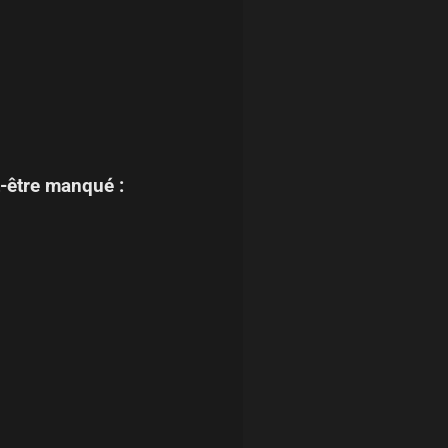
-être manqué :