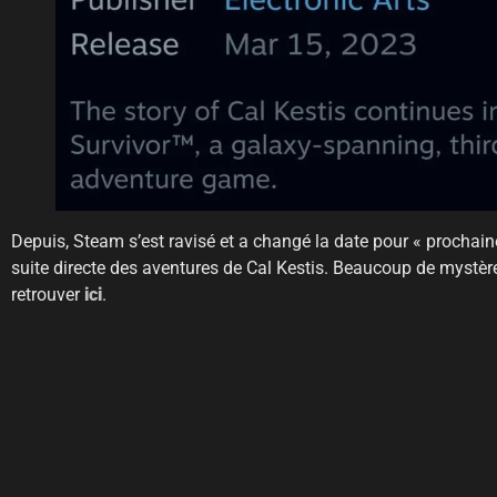
Depuis, Steam s’est ravisé et a changé la date pour « prochain
suite directe des aventures de Cal Kestis. Beaucoup de mystère
retrouver
ici
.