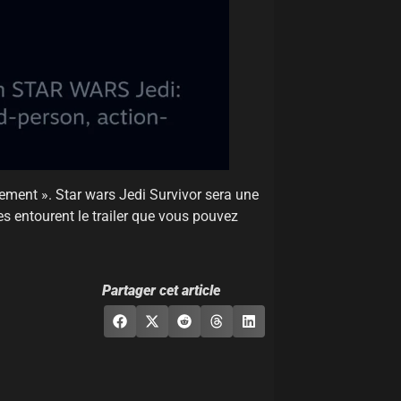
ement ». Star wars Jedi Survivor sera une
s entourent le trailer que vous pouvez
Partager cet article