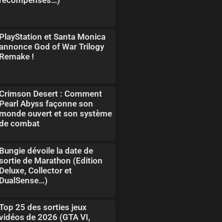
PlayStation et Santa Monica
annonce God of War Trilogy
Remake !
Crimson Desert : Comment
Pearl Abyss façonne son
monde ouvert et son système
de combat
Bungie dévoile la date de
sortie de Marathon (Edition
Deluxe, Collector et
DualSense…)
Top 25 des sorties jeux
vidéos de 2026 (GTA VI,