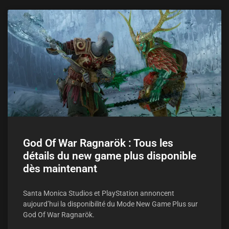
God Of War Ragnarök : Tous les
détails du new game plus disponible
dès maintenant
Santa Monica Studios et PlayStation annoncent
aujourd’hui la disponibilité du Mode New Game Plus sur
God Of War Ragnarök.