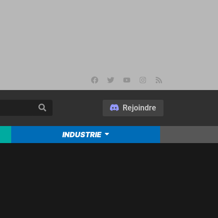
Rejoindre
INDUSTRIE