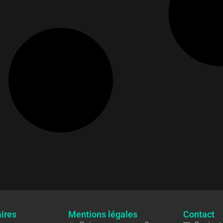
ires
Mentions légales
Contact