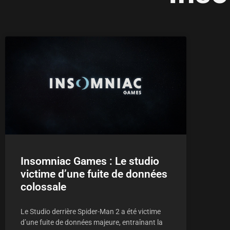
Insomniac Games : Le studio
victime d’une fuite de données
colossale
Le Studio derrière Spider-Man 2 a été victime
d’une fuite de données majeure, entraînant la