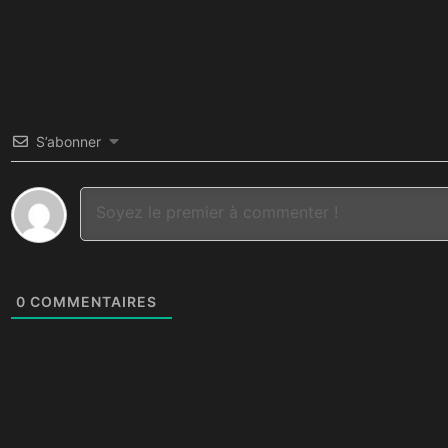
S’abonner
0
COMMENTAIRES