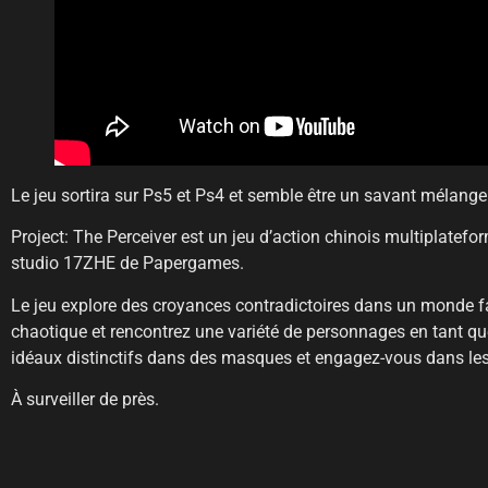
Le jeu sortira sur Ps5 et Ps4 et semble être un savant mélange
Project: The Perceiver est un jeu d’action chinois multiplatef
studio 17ZHE de Papergames.
Le jeu explore des croyances contradictoires dans un monde 
chaotique et rencontrez une variété de personnages en tant que
idéaux distinctifs dans des masques et engagez-vous dans les 
À surveiller de près.