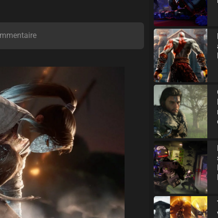
mmentaire