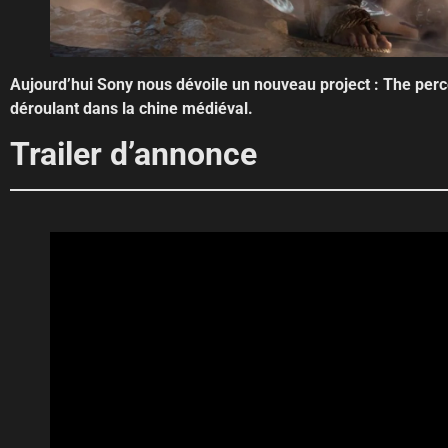
Aujourd’hui Sony nous dévoile un nouveau project : The perce
déroulant dans la chine médiéval.
Trailer d’annonce