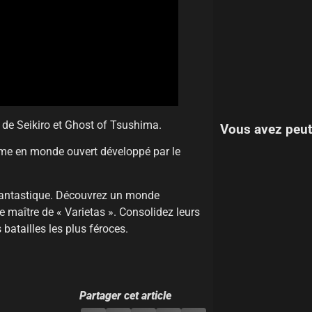
 de Seikiro et Ghost of Tsushima.
Vous avez peut
orme en monde ouvert développé par le
fantastique. Découvrez un monde
 maître de « Varietas ». Consolidez leurs
batailles les plus féroces.
Partager cet article