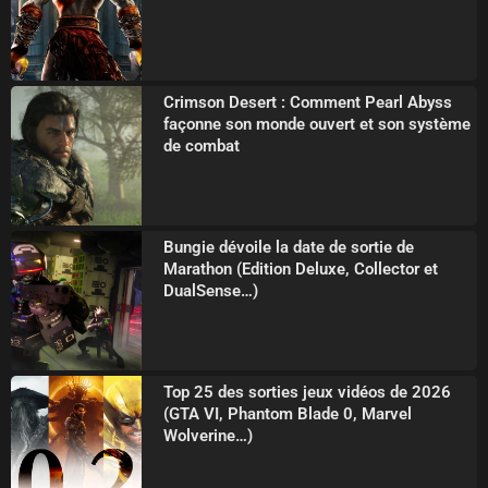
Crimson Desert : Comment Pearl Abyss
façonne son monde ouvert et son système
de combat
Bungie dévoile la date de sortie de
Marathon (Edition Deluxe, Collector et
DualSense…)
Top 25 des sorties jeux vidéos de 2026
(GTA VI, Phantom Blade 0, Marvel
Wolverine…)