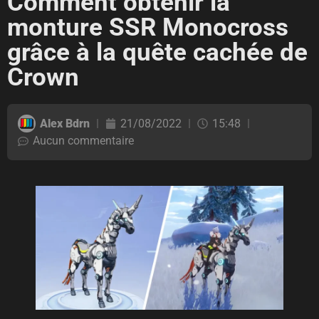
Comment obtenir la
monture SSR Monocross
grâce à la quête cachée de
Crown
Alex Bdrn
21/08/2022
15:48
Aucun commentaire