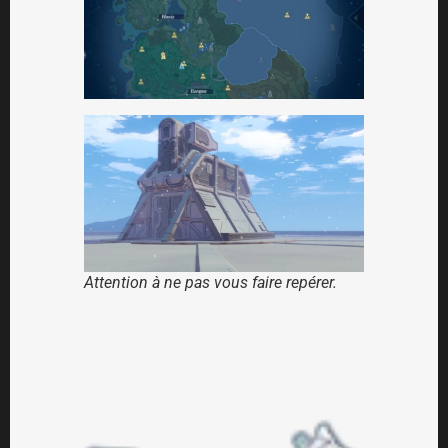
Attention à ne pas vous faire repérer.