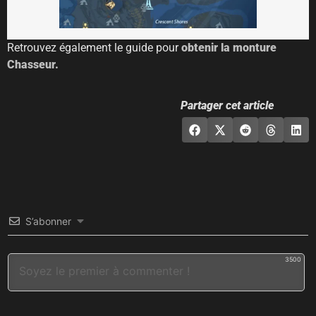
Retrouvez également le guide pour
obtenir la monture
Chasseur.
Partager cet article
S’abonner
3500