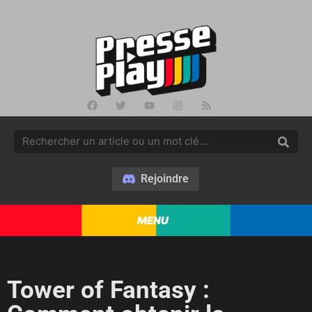
Rejoindre
MENU
Tower of Fantasy :