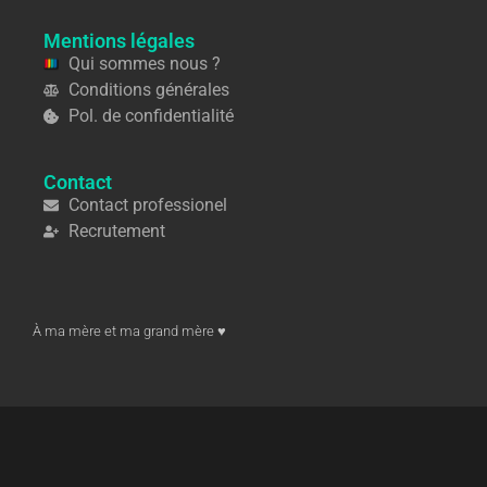
Mentions légales
Qui sommes nous ?
Conditions générales
Pol. de confidentialité
Contact
Contact professionel
Recrutement
À ma mère et ma grand mère ♥︎