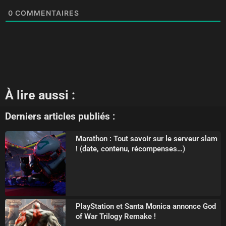
0
COMMENTAIRES
À lire aussi :
Derniers articles publiés :
Marathon : Tout savoir sur le serveur slam
! (date, contenu, récompenses…)
PlayStation et Santa Monica annonce God
of War Trilogy Remake !