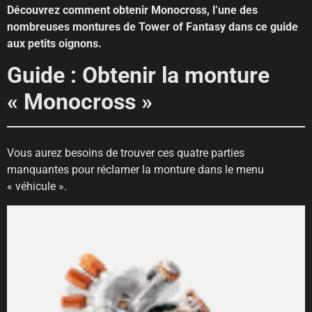
Découvrez comment obtenir Monocross, l’une des
nombreuses montures de Tower of Fantasy dans ce guide
aux petits oignons.
Guide : Obtenir la monture
« Monocross »
Vous aurez besoins de trouver ces quatre parties
manquantes pour réclamer la monture dans le menu
« véhicule ».