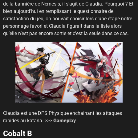
de la bannière de Nemesis, il s’agit de Claudia. Pourquoi ? Et
bien aujourd’hui en remplissant le questionnaire de
satisfaction du jeu, on pouvait choisir lors d’une étape notre
personnage favori et Claudia figurait dans la liste alors
qu’elle n’est pas encore sortie et c’est la seule dans ce cas.
Claudia est une DPS Physique enchainant les attaques
rapides au katana. >>>
Gameplay
Cobalt B