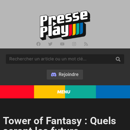
Rejoindre
MENU
Tower of Fantasy : Quels