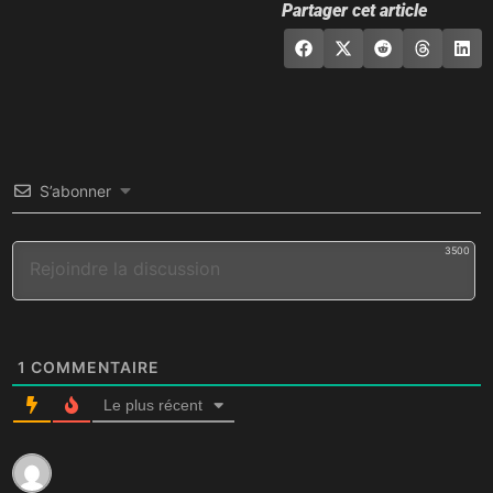
Partager cet article
S’abonner
3500
1
COMMENTAIRE
Le plus récent