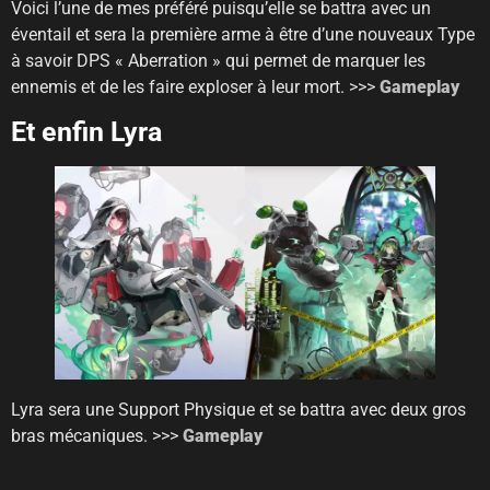
Voici l’une de mes préféré puisqu’elle se battra avec un
éventail et sera la première arme à être d’une nouveaux Type
à savoir DPS « Aberration » qui permet de marquer les
ennemis et de les faire exploser à leur mort. >>>
Gameplay
Et enfin Lyra
Lyra sera une Support Physique et se battra avec deux gros
bras mécaniques. >>>
Gameplay