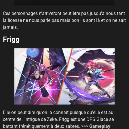
Ces personnages n’arriveront peut être pas jusqu’à nous tant
la license ne nous parle pas mais bon ils sont là et on ne sait
jamais.
Frigg
Elle on peut dire qu’on la connait puisque qu’elle est au
centre de l’intrigue de Zeke. Frigg est une DPS Glace se
battant frénétiquement à deux sabres. >>>
Gameplay