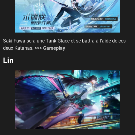
Saki Fuwa sera une Tank Glace et se battra à l’aide de ces
deux Katanas. >>>
Gameplay
Lin