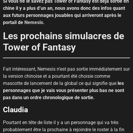
Si vous ne le savez pas Tower of Fantasy est déjà sortie en
chine il y a plus d’un an, nous avons donc des infos quant
aux futurs personnages jouables qui arriveront après le
portail de
Nemesis
.
Les prochains simulacres de
Tower of Fantasy
Fait intéressant, Nemesis n’est pas sortie immédiatement sur
la version chinoise et a pourtant été choisie comme
mascotte de lancement de la global ce qui signifie que
les
personnages que je vais vous présenter plus bas ne sont
pas dans un ordre chronologique de sortie.
Claudia
Pourtant en tête de liste il y a un personnage qui va très
probablement être la prochaine à rejoindre le roster à la fin