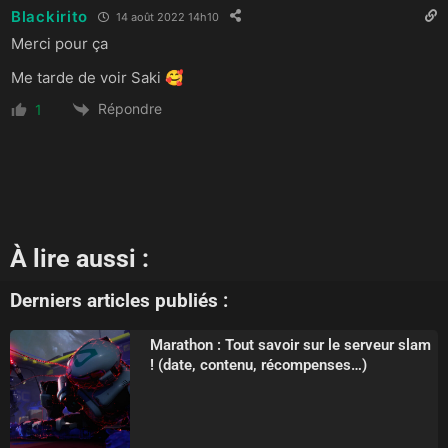
Blackirito
14 août 2022 14h10
Merci pour ça
Me tarde de voir Saki 🥰
Répondre
1
À lire aussi :
Derniers articles publiés :
Marathon : Tout savoir sur le serveur slam
! (date, contenu, récompenses…)