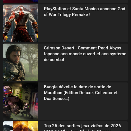
PlayStation et Santa Monica annonce God
of War Trilogy Remake !
Crimson Desert : Comment Pearl Abyss
façonne son monde ouvert et son système
de combat
Bungie dévoile la date de sortie de
Marathon (Edition Deluxe, Collector et
DualSense…)
Top 25 des sorties jeux vidéos de 2026