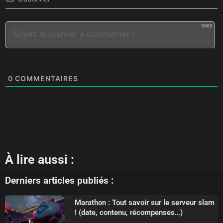
3500
0
COMMENTAIRES
À lire aussi :
Derniers articles publiés :
Marathon : Tout savoir sur le serveur slam
! (date, contenu, récompenses…)