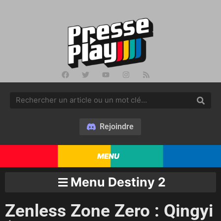
Rejoindre
MENU
Menu Destiny 2
Zenless Zone Zero : Qingyi