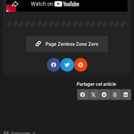
Page Zenless Zone Zero
Partager cet article
S’abonner