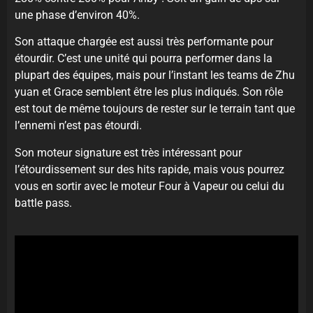
une phase d’environ 40%.
Son attaque chargée est aussi très performante pour
étourdir. C’est une unité qui pourra performer dans la
plupart des équipes, mais pour l’instant les teams de Zhu
yuan et Grace semblent être les plus indiqués. Son rôle
est tout de même toujours de rester sur le terrain tant que
l’ennemi n’est pas étourdi.
Son moteur signature est très intéressant pour
l’étourdissement sur des hits rapide, mais vous pourrez
vous en sortir avec le moteur Four à Vapeur ou celui du
battle pass.