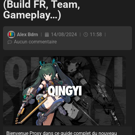
(Build FR, Team,
Gameplay…)
Alex Bdrn
14/08/2024
11:58
Aucun commentaire
Bienvenue Proxy dans ce guide complet du nouveau