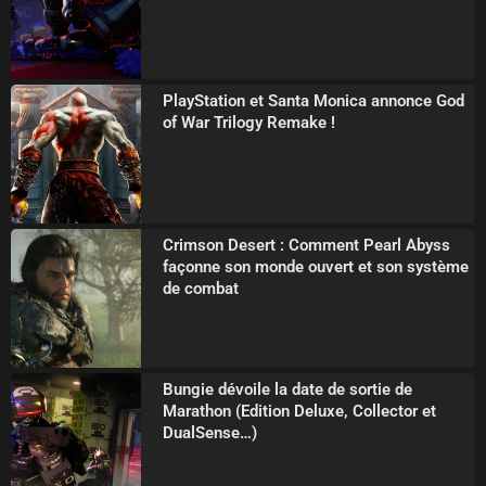
PlayStation et Santa Monica annonce God
of War Trilogy Remake !
Crimson Desert : Comment Pearl Abyss
façonne son monde ouvert et son système
de combat
Bungie dévoile la date de sortie de
Marathon (Edition Deluxe, Collector et
DualSense…)