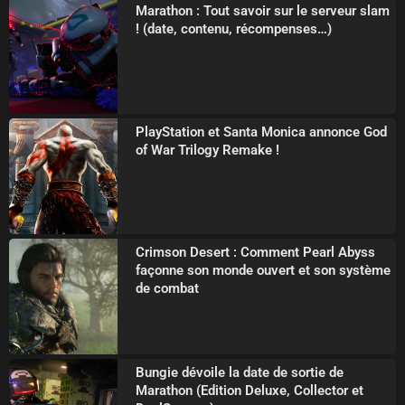
Marathon : Tout savoir sur le serveur slam
! (date, contenu, récompenses…)
PlayStation et Santa Monica annonce God
of War Trilogy Remake !
Crimson Desert : Comment Pearl Abyss
façonne son monde ouvert et son système
de combat
Bungie dévoile la date de sortie de
Marathon (Edition Deluxe, Collector et