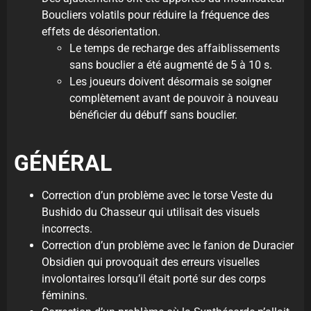
Boucliers volatils pour réduire la fréquence des
effets de désorientation.
Le temps de recharge des affaiblissements
sans bouclier a été augmenté de 5 à 10 s.
Les joueurs doivent désormais se soigner
complètement avant de pouvoir à nouveau
bénéficier du débuff sans bouclier.
GÉNÉRAL
Correction d’un problème avec le torse Veste du
Bushido du Chasseur qui utilisait des visuels
incorrects.
Correction d’un problème avec le fanion de Duracier
Obsidien qui provoquait des erreurs visuelles
involontaires lorsqu’il était porté sur des corps
féminins.