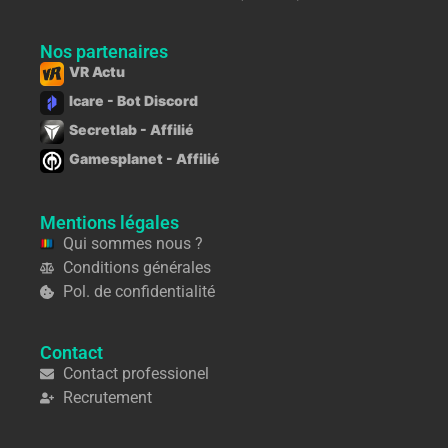
Nos partenaires
VR Actu
Icare - Bot Discord
Secretlab - Affilié
Gamesplanet - Affilié
Mentions légales
Qui sommes nous ?
Conditions générales
Pol. de confidentialité
Contact
Contact professionel
Recrutement