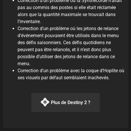
Correction d’un problème où la Synthécorde n’allait
pas au commis des postes si elle était réclamée
alors que la quantité maximale se trouvait dans
l’inventaire.
Correction d’un problème où les jetons de relance
d’événement pouvaient être utilisés dans le menu
des défis saisonniers. Ces défis quotidiens ne
peuvent pas être relancés, et il n’est donc plus
possible d’utiliser des jetons de relance dans ce
menu.
Correction d’un problème avec la coque d’Hoplite où
ses visuels par défaut semblaient inachevés.
Plus de Destiny 2 ?