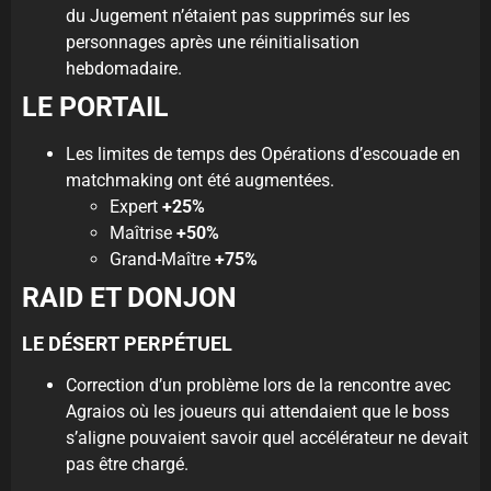
du Jugement n’étaient pas supprimés sur les
personnages après une réinitialisation
hebdomadaire.
LE PORTAIL
Les limites de temps des Opérations d’escouade en
matchmaking ont été augmentées.
Expert
+25%
Maîtrise
+50%
Grand-Maître
+75%
RAID ET DONJON
LE DÉSERT PERPÉTUEL
Correction d’un problème lors de la rencontre avec
Agraios où les joueurs qui attendaient que le boss
s’aligne pouvaient savoir quel accélérateur ne devait
pas être chargé.