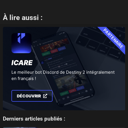
À lire aussi :
PARTENAIRE
ICARE
Le meilleur bot Discord de Destiny 2 intégralement
en français !
DÉCOUVRIR
Derniers articles publiés :