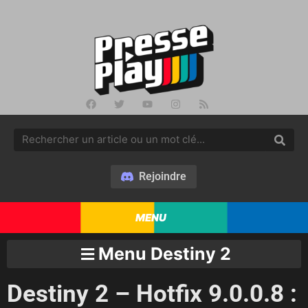
Rejoindre
MENU
Menu Destiny 2
Destiny 2 – Hotfix 9.0.0.8 :