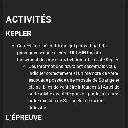
ACTIVITÉS
KEPLER
Correction d’un problème qui pouvait parfois
provoquer le code d’erreur URCHIN lors du
lancement des missions hebdomadaires de Kepler
Ces informations devraient désormais vous
indiquer correctement si un membre de votre
escouade possède une capsule de Strangelet
pleine. Elles doivent être intégrées à l’Autel de
la Relativité avant de pouvoir participer à une
autre mission de Strangelet de même
difficulté.
L’ÉPREUVE