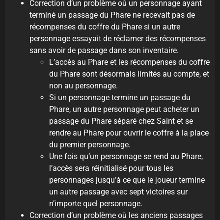
Correction d’un problème où un personnage ayant
terminé un passage du Phare ne recevait pas de
récompenses du coffre du Phare si un autre
personnage essayait de réclamer des récompenses
sans avoir de passage dans son inventaire.
L’accès au Phare et les récompenses du coffre
du Phare sont désormais limités au compte, et
non au personnage.
Si un personnage termine un passage du
Phare, un autre personnage peut acheter un
passage du Phare séparé chez Saint et se
rendre au Phare pour ouvrir le coffre à la place
du premier personnage.
Une fois qu’un personnage se rend au Phare,
l’accès sera réinitialisé pour tous les
personnages jusqu’à ce que le joueur termine
un autre passage avec sept victoires sur
n’importe quel personnage.
Correction d’un problème où les anciens passages