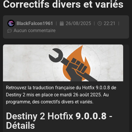
Correctifs divers et variés
BlackFalcon1961
26/08/2025
22:21
Aucun commentaire
Retrouvez la traduction française du Hotfix 9.0.0.8 de
Destiny 2 mis en place ce mardi 26 août 2025. Au
programme, des correctifs divers et variés.
Destiny 2 Hotfix
9.0.0.8
-
Détails