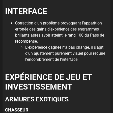
INTERFACE
Correction d’un problème provoquant l’apparition
erronée des gains d’expérience des engrammes
brillants après avoir atteint le rang 100 du Pass de
récompense.
L’expérience gagnée n’a pas changé, il s’agit
d’un ajustement purement visuel pour réduire
l’encombrement de l’interface.
EXPÉRIENCE DE JEU ET
INVESTISSEMENT
ARMURES EXOTIQUES
CHASSEUR