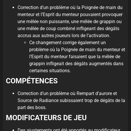
Correction d’un problème où la Poignée de main du
menteur et l’Esprit du menteur pouvaient provoquer
une mêlée non puissante, une mêlée de grappin ou
une mêlée de coup combiné infligeant des dégâts
accrus aux autres joueurs lors de l’activation.
Ce changement corrige également un
problème où la Poignée de main du menteur et
l’Esprit du menteur faisaient que la mêlée de
grappin infligeait des dégâts augmentés dans
certaines situations.
COMPÉTENCES
Correction d’un problème où Rempart d’aurore et
Source de Radiance subissaient trop de dégâts de la
part des boss.
MODIFICATEURS DE JEU
Des ajustements ont été apportés au modificateur