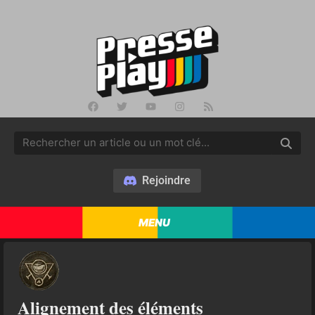
Rejoindre
MENU
Alignement des éléments