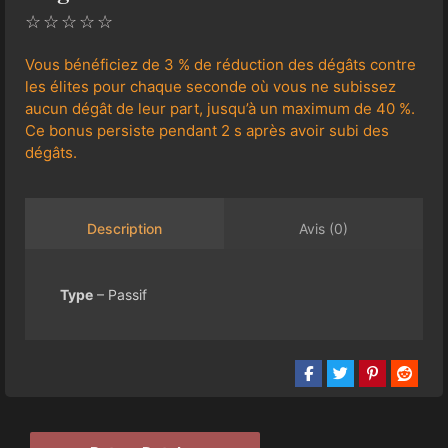
☆
☆
☆
☆
☆
Vous bénéficiez de 3 % de réduction des dégâts contre
les élites pour chaque seconde où vous ne subissez
aucun dégât de leur part, jusqu’à un maximum de 40 %.
Ce bonus persiste pendant 2 s après avoir subi des
dégâts.
Avis (0)
Description
Type
– Passif