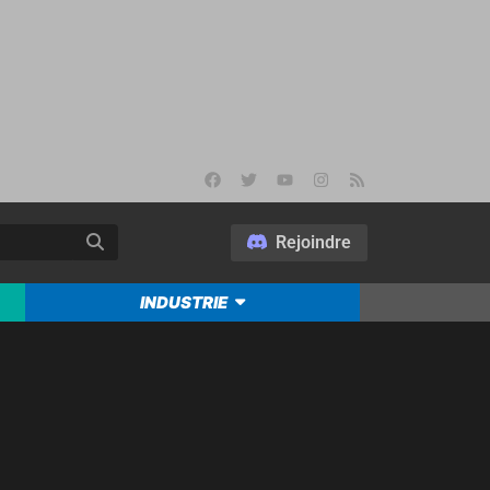
Rejoindre
INDUSTRIE