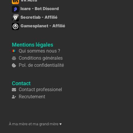
Icare - Bot Discord
Secretlab - Affilié
Gamesplanet - Affilié
Mentions légales
Qui sommes nous ?
Conditions générales
Pol. de confidentialité
Contact
Contact professionel
Recrutement
À ma mère et ma grand mère ♥︎