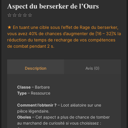
Aspect du berserker de l’Ours
☆
☆
☆
☆
☆
★ En tuant une cible sous l’effet de Rage du berserker,
vous avez 40% de chances d’augmenter de [16 – 32]% la
réduction du temps de recharge de vos compétences
de combat pendant 2 s.
Avis (0)
Description
Classe
– Barbare
Type
– Ressource
Comment l’obtenir ?
– Loot aléatoire sur une
pièce légendaire.
Oboles
– Cet aspect a plus de chance de tomber
au marchand de curiosité si vous choisissez :