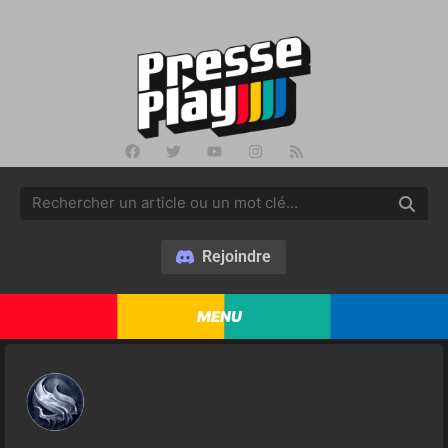
Rejoindre
MENU