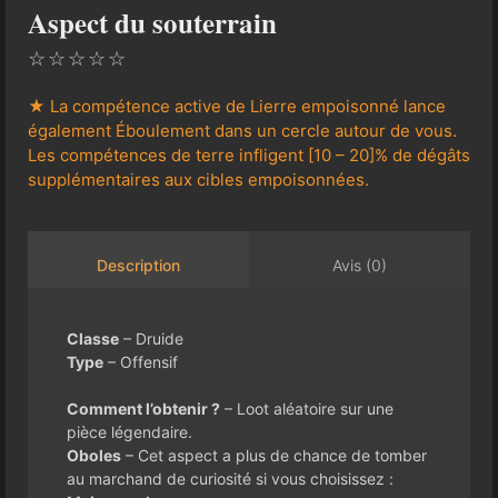
Aspect du souterrain
☆
☆
☆
☆
☆
★ La compétence active de Lierre empoisonné lance
également Éboulement dans un cercle autour de vous.
Les compétences de terre infligent [10 – 20]% de dégâts
supplémentaires aux cibles empoisonnées.
Avis (0)
Description
Classe
– Druide
Type
– Offensif
Comment l’obtenir ?
– Loot aléatoire sur une
pièce légendaire.
Oboles
– Cet aspect a plus de chance de tomber
au marchand de curiosité si vous choisissez :