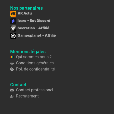
Nos partenaires
VR Actu
Icare - Bot Discord
Secretlab - Affilié
Gamesplanet - Affilié
Mentions légales
Qui sommes nous ?
Conditions générales
Pol. de confidentialité
Contact
Contact professionel
Recrutement