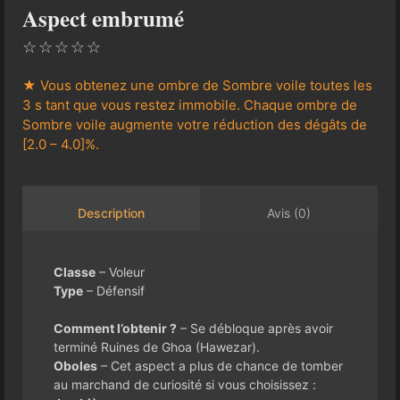
Aspect embrumé
☆
☆
☆
☆
☆
★ Vous obtenez une ombre de Sombre voile toutes les
3 s tant que vous restez immobile. Chaque ombre de
Sombre voile augmente votre réduction des dégâts de
[2.0 – 4.0]%.
Avis (0)
Description
Classe
– Voleur
Type
– Défensif
Comment l’obtenir ?
– Se débloque après avoir
terminé Ruines de Ghoa (Hawezar).
Oboles
– Cet aspect a plus de chance de tomber
au marchand de curiosité si vous choisissez :