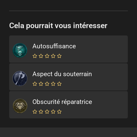
Cela pourrait vous intéresser
Autosuffisance
Aspect du souterrain
Obscurité réparatrice