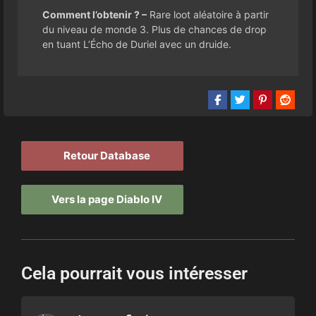
Comment l’obtenir ? –
Rare loot aléatoire à partir
du niveau de monde 3. Plus de chances de drop
en tuant L’Écho de Duriel avec un druide.
Retour Database
Vers la page Diablo IV
Cela pourrait vous intéresser