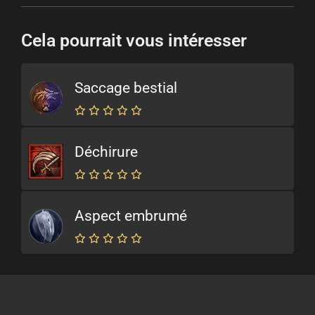
Cela pourrait vous intéresser
Saccage bestial
Déchirure
Aspect embrumé