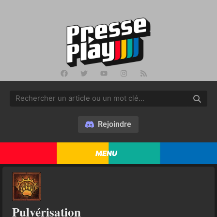
Rejoindre
MENU
Pulvérisation