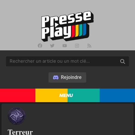
Rejoindre
MENU
Terreur