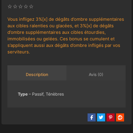
☆
☆
☆
☆
☆
Vous infligez 3%[x] de dégâts d’ombre supplémentaires
aux cibles ralenties ou glacées, et 3%[x] de dégâts
d’ombre supplémentaires aux cibles étourdies,
immobilisées ou gelées. Ces bonus se cumulent et
s’appliquent aussi aux dégâts d’ombre infligés par vos
serviteurs.
Avis (0)
Description
Type
– Passif, Ténèbres