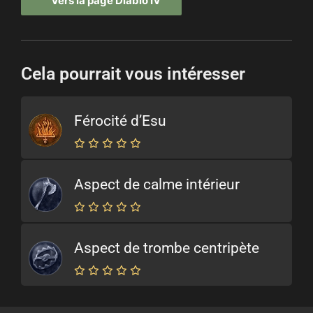
Vers la page Diablo IV
Cela pourrait vous intéresser
Férocité d’Esu
Aspect de calme intérieur
Aspect de trombe centripète