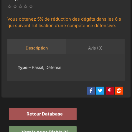
☆
☆
☆
☆
☆
Vous obtenez 5% de réduction des dégâts dans les 6 s
qui suivent l’utilisation d’une compétence défensive.
Avis (0)
Description
Type
– Passif, Défense
Retour Database