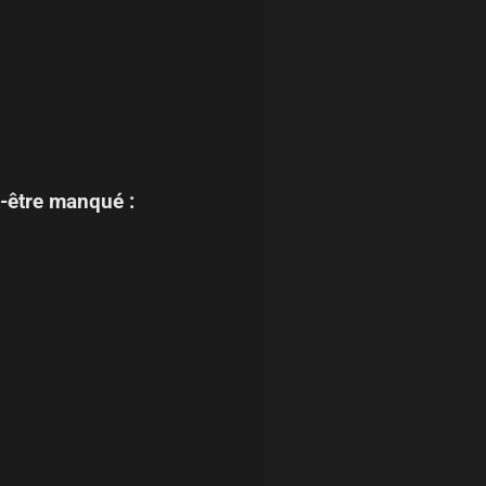
-être manqué :