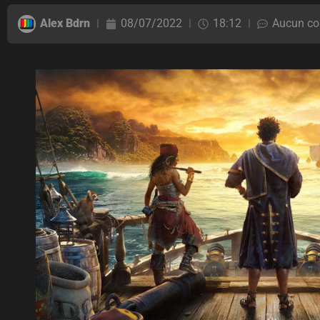
Alex Bdrn
08/07/2022
18:12
Aucun co