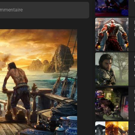
mmentaire