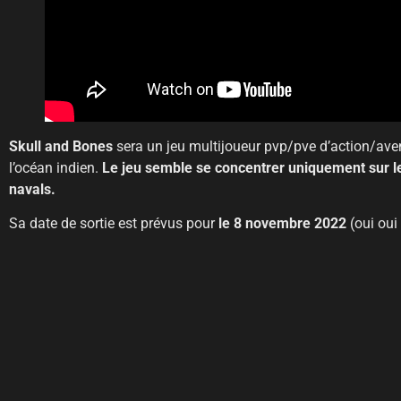
Skull and Bones
sera un jeu multijoueur pvp/pve d’action/ave
l’océan indien.
Le jeu semble se concentrer uniquement sur l
navals.
Sa date de sortie est prévus pour
le 8 novembre 2022
(oui oui