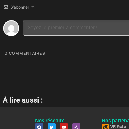
S’abonner
0
COMMENTAIRES
À lire aussi :
Nos réseaux
Nos partena
VR Actu