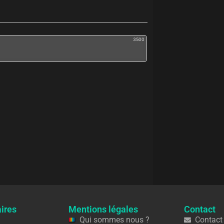
3500
ires
Mentions légales
Contact
Qui sommes nous ?
Contact