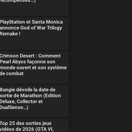
PlayStation et Santa Monica
annonce God of War Trilogy
Remake !
Crimson Desert : Comment
Pearl Abyss façonne son
monde ouvert et son système
de combat
Bungie dévoile la date de
sortie de Marathon (Edition
Deluxe, Collector et
DualSense…)
Top 25 des sorties jeux
vidéos de 2026 (GTA VI,