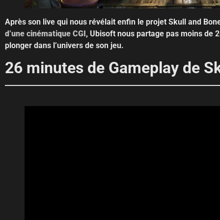
Après son live qui nous révélait enfin le projet Skull and Bo
d’une cinématique CGI
, Ubisoft nous partage pas moins de 
plonger dans l’univers de son jeu.
26 minutes de Gameplay de Sk