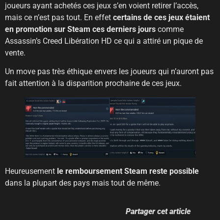
joueurs ayant achetés ces jeux s’en voient retirer l’accès,
mais ce n’est pas tout. En effet
certains de ces jeux étaient
en promotion sur Steam ces derniers jours
comme
Assassin’s Creed Libération HD ce qui a attiré un pique de
vente.
Un move pas très éthique envers les joueurs qui n’auront pas
fait attention à la disparition prochaine de ces jeux.
Heureusement
le remboursement Steam reste possible
dans la plupart des pays mais tout de même.
Partager cet article