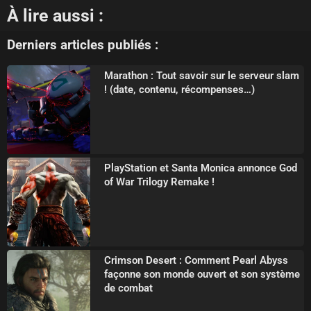
À lire aussi :
Derniers articles publiés :
Marathon : Tout savoir sur le serveur slam
! (date, contenu, récompenses…)
PlayStation et Santa Monica annonce God
of War Trilogy Remake !
Crimson Desert : Comment Pearl Abyss
façonne son monde ouvert et son système
de combat