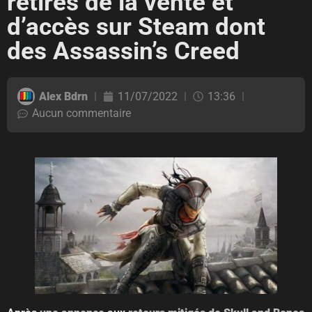
retirés de la vente et
d’accès sur Steam dont
des Assassin’s Creed
Alex Bdrn
11/07/2022
13:36
Aucun commentaire