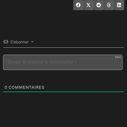
S’abonner
3500
0
COMMENTAIRES