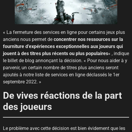
« La fermeture des services en ligne pour certains jeux plus
anciens nous permet de
concentrer nos ressources sur la
fourniture d’expériences exceptionnelles aux joueurs qui
jouent à des titres plus récents ou plus populaires
« , indique
le billet de blog annonçant la décision. « Pour nous aider à y
parvenir, un certain nombre de titres plus anciens seront
ajoutés à notre liste de services en ligne déclassés le 1er
septembre 2022. »
De vives réactions de la part
des joueurs
Le problème avec cette décision est bien évidement que les