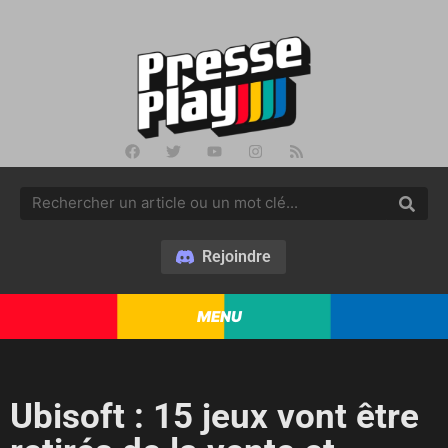
Rejoindre
MENU
Ubisoft : 15 jeux vont être