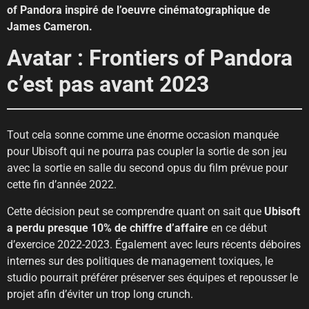
of Pandora inspiré de l’oeuvre cinématographique de
James Cameron.
Avatar : Frontiers of Pandora
c’est pas avant 2023
Tout cela sonne comme une énorme occasion manquée
pour Ubisoft qui ne pourra pas coupler la sortie de son jeu
avec la sortie en salle du second opus du film prévue pour
cette fin d’année 2022.
Cette décision peut se comprendre quant on sait que
Ubisoft
a perdu presque 10% de chiffre d’affaire
en ce début
d’exercice 2022-2023. Également avec leurs récents déboires
internes sur des politiques de management toxiques, le
studio pourrait préférer préserver ses équipes et repousser le
projet afin d’éviter un trop long crunch.