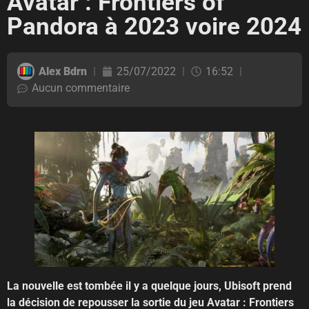
Avatar : Frontiers of
Pandora à 2023 voire 2024
Alex Bdrn
25/07/2022
16:52
Aucun commentaire
La nouvelle est tombée il y a quelque jours, Ubisoft prend
la décision de repousser la sortie du jeu Avatar : Frontiers