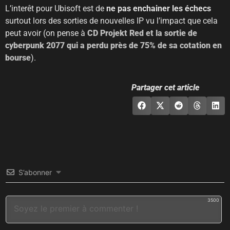
L’interêt pour Ubisoft est de
ne pas enchainer les échecs
surtout lors des sorties de nouvelles IP vu l’impact que cela
peut avoir (on pense à
CD Projekt Red et la sortie de
cyberpunk 2077 qui a perdu près de 75% de sa cotation en
bourse
).
Partager cet article
S’abonner
3500