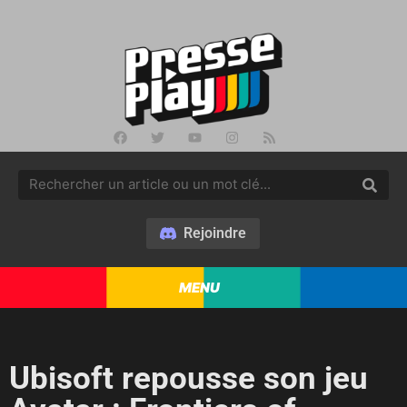
Rejoindre
MENU
Ubisoft repousse son jeu