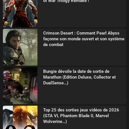
of War Trilogy Remake !
Crimson Desert : Comment Pearl Abyss
façonne son monde ouvert et son système
de combat
Bungie dévoile la date de sortie de
Marathon (Edition Deluxe, Collector et
DualSense…)
Top 25 des sorties jeux vidéos de 2026
(GTA VI, Phantom Blade 0, Marvel
Wolverine…)