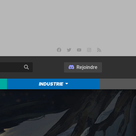
Rejoindre
INDUSTRIE