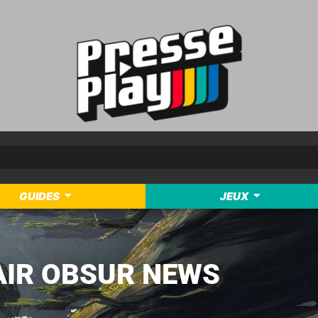
GUIDES
JEUX
AIR OBSUR NEWS