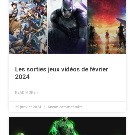
Les sorties jeux vidéos de février
2024
READ MORE »
29 janvier 2024
Aucun commentaire