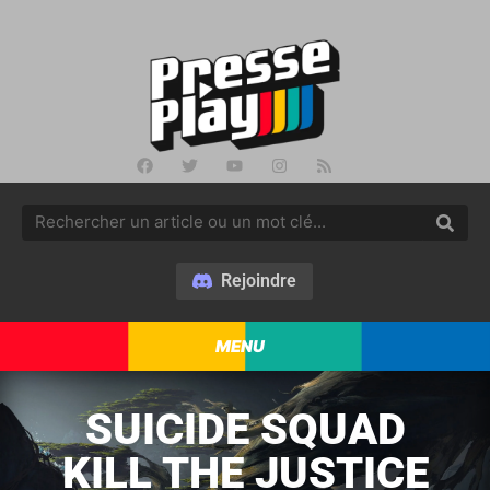
Rejoindre
MENU
SUICIDE SQUAD
KILL THE JUSTICE