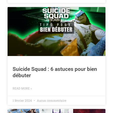
Suicide Squad : 6 astuces pour bien
débuter
READ MORE »
1 février 2024
Aucun commentaire