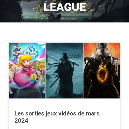
LEAGUE
Les sorties jeux vidéos de mars
2024