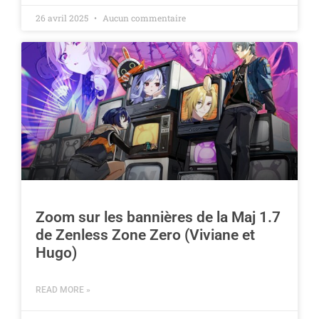
26 avril 2025
Aucun commentaire
Zoom sur les bannières de la Maj 1.7
de Zenless Zone Zero (Viviane et
Hugo)
READ MORE »