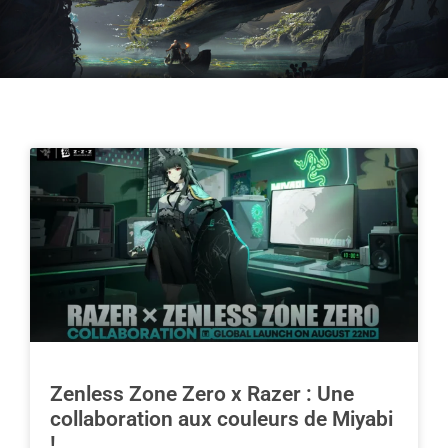
Zenless Zone Zero x Razer : Une
collaboration aux couleurs de Miyabi
!