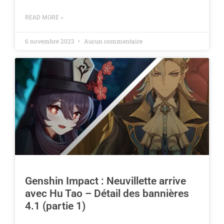
READ MORE »
6 novembre 2023
Aucun commentaire
Genshin Impact : Neuvillette arrive
avec Hu Tao – Détail des bannières
4.1 (partie 1)