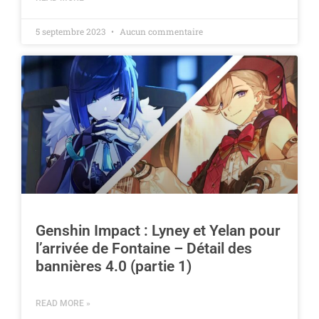
5 septembre 2023
Aucun commentaire
Genshin Impact : Lyney et Yelan pour
l’arrivée de Fontaine – Détail des
bannières 4.0 (partie 1)
READ MORE »