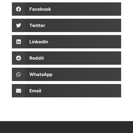
Facebook
Twitter
LinkedIn
Reddit
WhatsApp
Email