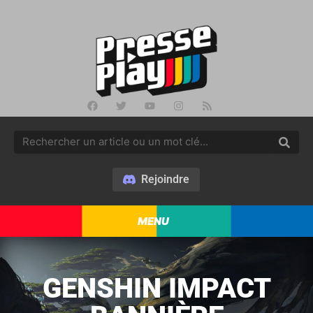
Rejoindre
MENU
GENSHIN IMPACT