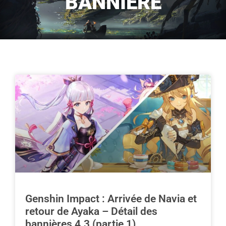
BANNIÈRE
Genshin Impact : Arrivée de Navia et
retour de Ayaka – Détail des
bannières 4.3 (partie 1)