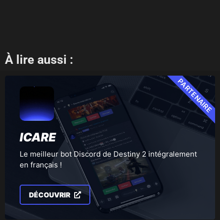
À lire aussi :
PARTENAIRE
ICARE
Le meilleur bot Discord de Destiny 2 intégralement
en français !
DÉCOUVRIR