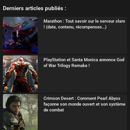
Derniers articles publiés :
Marathon : Tout savoir sur le serveur slam
! (date, contenu, récompenses…)
PlayStation et Santa Monica annonce God
of War Trilogy Remake !
Crimson Desert : Comment Pearl Abyss
façonne son monde ouvert et son système
de combat