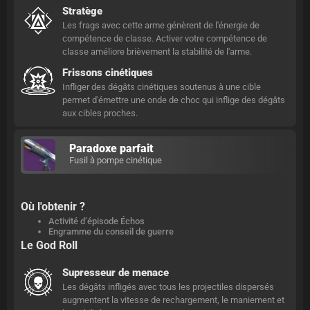
Stratège
Les frags avec cette arme génèrent de l'énergie de
compétence de classe. Activer votre compétence de
classe améliore brièvement la stabilité de l'arme.
Frissons cinétiques
Infliger des dégâts cinétiques soutenus à une cible
permet d'émettre une onde de choc qui inflige des dégâts
aux cibles proches.
Paradoxe parfait
Fusil à pompe cinétique
Où l'obtenir ?
Activité d’épisode Échos
Engramme du conseil de guerre
Le God Roll
Supresseur de menace
Les dégâts infligés avec tous les projectiles dispersés
augmentent la vitesse de rechargement, le maniement et