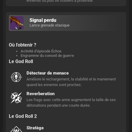
ennemis ou plus se trouvent à proximité.
Signal perdu
Lance grenade stasique
Où l'obtenir ?
Activité d’épisode Échos
Engramme du conseil de guerre
Le God Roll
Détecteur de menace
Améliore le rechargement, la stabilité et le maniement
quand les ennemis sont proches.
Reverberation
Les frags avec cette arme augmentent la taille de ses
détonations pendant une courte durée.
Le God Roll 2
Stratège