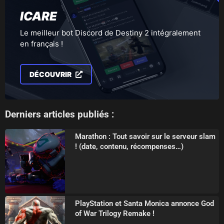
ICARE
Le meilleur bot Discord de Destiny 2 intégralement
en français !
DÉCOUVRIR
Derniers articles publiés :
Marathon : Tout savoir sur le serveur slam
! (date, contenu, récompenses…)
PlayStation et Santa Monica annonce God
of War Trilogy Remake !