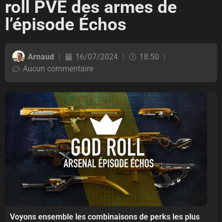
roll PVE des armes de
l’épisode Échos
Arnaud
16/07/2024
18:50
Aucun commentaire
Voyons ensemble les combinaisons de perks les plus