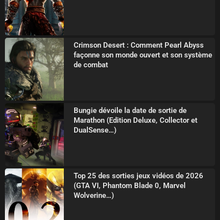
Crimson Desert : Comment Pearl Abyss
façonne son monde ouvert et son système
de combat
Bungie dévoile la date de sortie de
Marathon (Edition Deluxe, Collector et
DualSense…)
Top 25 des sorties jeux vidéos de 2026
(GTA VI, Phantom Blade 0, Marvel
Wolverine…)