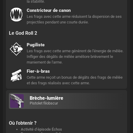
la stabilité.
Constricteur de canon
Les frags avec cette arme réduisent la dispersion de ses
projectiles pendant une courte durée.
Le God Roll 2
Pugiliste
Les frags avec cette arme génèrent de l'énergie de mêlée.
Infliger des dégâts de mêlée améliore brièvement le
maniement de l'arme.
Fier-à-bras
Cette arme reçoit un bonus de dégâts des frags de mêlée
et des frags réalisés avec cette arme.
Brèche-lumière
Pistolet filobscur
Où l'obtenir ?
Activité d’épisode Échos