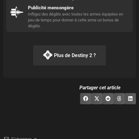
Publicité mensongère
Infligez des dégâts avec toutes les armes équipées en
peu de temps pour donner à cette arme un bonus de
dégâts.
Plus de Destiny 2 ?
Partager cet article
S’abonner