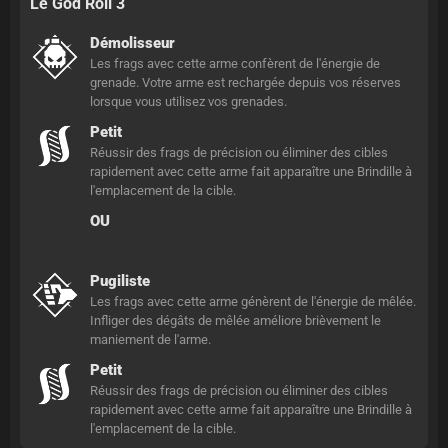
Le God Roll 3
Démolisseur
Les frags avec cette arme confèrent de l'énergie de
grenade. Votre arme est rechargée depuis vos réserves
lorsque vous utilisez vos grenades.
Petit
Réussir des frags de précision ou éliminer des cibles
rapidement avec cette arme fait apparaître une Brindille à
l'emplacement de la cible.
OU
Pugiliste
Les frags avec cette arme génèrent de l'énergie de mêlée.
Infliger des dégâts de mêlée améliore brièvement le
maniement de l'arme.
Petit
Réussir des frags de précision ou éliminer des cibles
rapidement avec cette arme fait apparaître une Brindille à
l'emplacement de la cible.