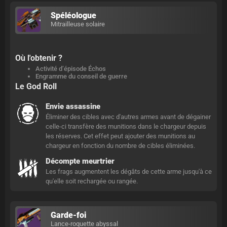
Spéléologue
Mitrailleuse solaire
Où l'obtenir ?
Activité d’épisode Échos
Engramme du conseil de guerre
Le God Roll
Envie assassine
Éliminer des cibles avec d'autres armes avant de dégainer
celle-ci transfère des munitions dans le chargeur depuis
les réserves. Cet effet peut ajouter des munitions au
chargeur en fonction du nombre de cibles éliminées.
Décompte meurtrier
Les frags augmentent les dégâts de cette arme jusqu'à ce
qu'elle soit rechargée ou rangée.
Garde-foi
Lance-roquette abyssal