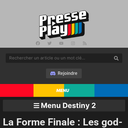
Rejoindre
MENU
Menu Destiny 2
La Forme Finale : Les god-