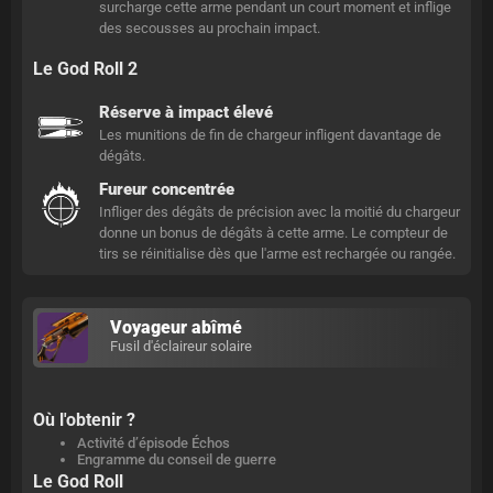
surcharge cette arme pendant un court moment et inflige
des secousses au prochain impact.
Le God Roll 2
Réserve à impact élevé
Les munitions de fin de chargeur infligent davantage de
dégâts.
Fureur concentrée
Infliger des dégâts de précision avec la moitié du chargeur
donne un bonus de dégâts à cette arme. Le compteur de
tirs se réinitialise dès que l'arme est rechargée ou rangée.
Voyageur abîmé
Fusil d'éclaireur solaire
Où l'obtenir ?
Activité d’épisode Échos
Engramme du conseil de guerre
Le God Roll