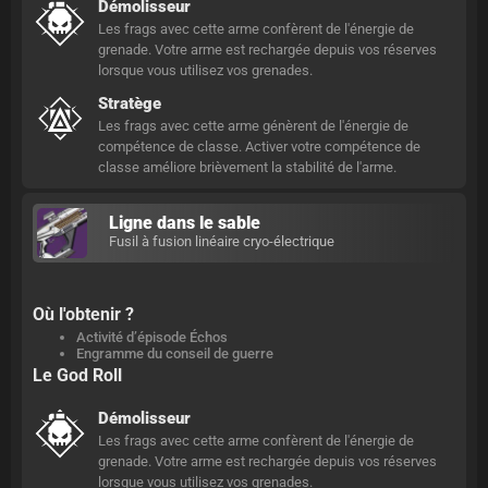
Démolisseur
Les frags avec cette arme confèrent de l'énergie de
grenade. Votre arme est rechargée depuis vos réserves
lorsque vous utilisez vos grenades.
Stratège
Les frags avec cette arme génèrent de l'énergie de
compétence de classe. Activer votre compétence de
classe améliore brièvement la stabilité de l'arme.
Ligne dans le sable
Fusil à fusion linéaire cryo-électrique
Où l'obtenir ?
Activité d’épisode Échos
Engramme du conseil de guerre
Le God Roll
Démolisseur
Les frags avec cette arme confèrent de l'énergie de
grenade. Votre arme est rechargée depuis vos réserves
lorsque vous utilisez vos grenades.