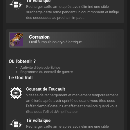
Tir voltaïque
Recharger cette arme après avoir éliminé une cible
surcharge cette arme pendant un court moment et inflige
des secousses au prochain impact.
Corrasion
Fusil à impulsion cryo-électrique
Où l'obtenir ?
Activité d’épisode Échos
Engramme du conseil de guerre
Le God Roll
Courant de Foucault
Vitesse de rechargement et maniement temporairement
améliorés après avoir sprinté ou quand vous êtes sous
l'effet d'Amplificateur. Cet effet est amélioré quand vous
êtes sous l'effet d'Amplificateur.
Tir voltaïque
Recharger cette arme après avoir éliminé une cible