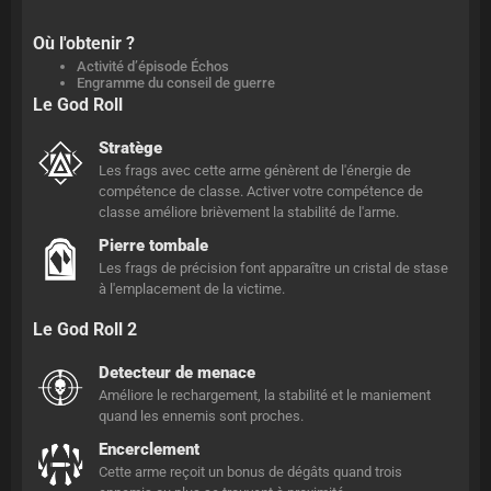
Où l'obtenir ?
Activité d’épisode Échos
Engramme du conseil de guerre
Le God Roll
Stratège
Les frags avec cette arme génèrent de l'énergie de
compétence de classe. Activer votre compétence de
classe améliore brièvement la stabilité de l'arme.
Pierre tombale
Les frags de précision font apparaître un cristal de stase
à l'emplacement de la victime.
Le God Roll 2
Detecteur de menace
Améliore le rechargement, la stabilité et le maniement
quand les ennemis sont proches.
Encerclement
Cette arme reçoit un bonus de dégâts quand trois