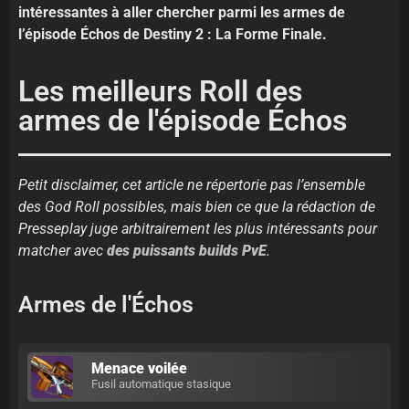
intéressantes à aller chercher parmi les armes de
l’épisode Échos de Destiny 2 : La Forme Finale.
Les meilleurs Roll des
armes de l'épisode Échos
Petit disclaimer, cet article ne répertorie pas l’ensemble
des God Roll possibles, mais bien ce que la rédaction de
Presseplay juge arbitrairement les plus intéressants pour
matcher avec
des puissants builds PvE
.
Armes de l'Échos
Menace voilée
Fusil automatique stasique