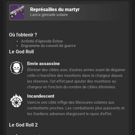
Représailles du martyr
Lance grenade solaire
Où l'obtenir ?
Activité d’épisode Échos
Engramme du conseil de guerre
Le God Roll
Envie assassine
Éliminer des cibles avec d'autres armes avant de dégainer
celle-ci transfère des munitions dans le chargeur depuis
les réserves. Cet effet peut ajouter des munitions au
chargeur en fonction du nombre de cibles éliminées.
Incandescent
Vaincre une cible inflige des Blessures solaires aux
combattants proches. Les combattants plus puissants et
les Gardiens adverses élargissent le rayon d'effet.
Le God Roll 2