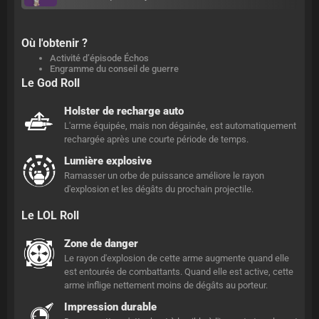
Où l'obtenir ?
Activité d’épisode Échos
Engramme du conseil de guerre
Le God Roll
Holster de recharge auto
L'arme équipée, mais non dégainée, est automatiquement
rechargée après une courte période de temps.
Lumière explosive
Ramasser un orbe de puissance améliore le rayon
d'explosion et les dégâts du prochain projectile.
Le LOL Roll
Zone de danger
Le rayon d'explosion de cette arme augmente quand elle
est entourée de combattants. Quand elle est active, cette
arme inflige nettement moins de dégâts au porteur.
Impression durable