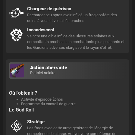
Chargeur de guérison
Recharger peu après avoir infligé un frag confère des
soins à vous et vos alliés proches.
Incandescent
Vaincre une cible inflige des Blessures solaires aux
combattants proches. Les combattants plus puissants et
les Gardiens adverses élargissent le rayon d'effet.
Action aberrante
Pistolet solaire
Où l'obtenir ?
Activité d’épisode Échos
Engramme du conseil de guerre
Le God Roll
Stratège
Les frags avec cette arme génèrent de l'énergie de
compétence de classe. Activer votre compétence de