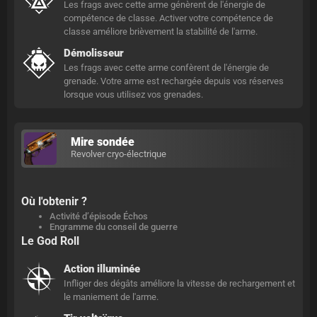
Les frags avec cette arme génèrent de l'énergie de
compétence de classe. Activer votre compétence de
classe améliore brièvement la stabilité de l'arme.
Démolisseur
Les frags avec cette arme confèrent de l'énergie de
grenade. Votre arme est rechargée depuis vos réserves
lorsque vous utilisez vos grenades.
Mire sondée
Revolver cryo-électrique
Où l'obtenir ?
Activité d’épisode Échos
Engramme du conseil de guerre
Le God Roll
Action illuminée
Infliger des dégâts améliore la vitesse de rechargement et
le maniement de l'arme.