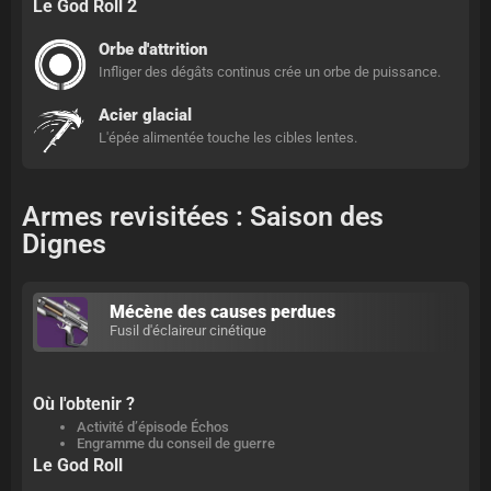
Le God Roll 2
Orbe d'attrition
Infliger des dégâts continus crée un orbe de puissance.
Acier glacial
L'épée alimentée touche les cibles lentes.
Armes revisitées : Saison des
Dignes
Mécène des causes perdues
Fusil d'éclaireur cinétique
Où l'obtenir ?
Activité d’épisode Échos
Engramme du conseil de guerre
Le God Roll