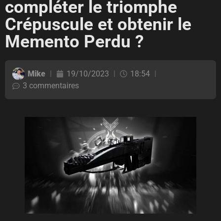
compléter le triomphe
Crépuscule et obtenir le
Memento Perdu ?
Mike
19/10/2023
18:54
3 commentaires