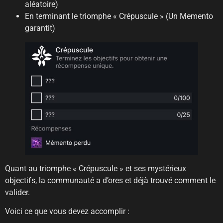
aléatoire)
En terminant le triomphe « Crépuscule » (Un Memento
garantit)
Quant au triomphe « Crépuscule » et ses mystérieux
objectifs, la communauté a d’ores et déjà trouvé comment le
valider.
Voici ce que vous devez accomplir :