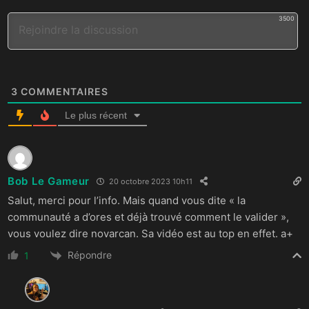
3500
3
COMMENTAIRES
Le plus récent
Bob Le Gameur
20 octobre 2023 10h11
Salut, merci pour l’info. Mais quand vous dite « la
communauté a d’ores et déjà trouvé comment le valider »,
vous voulez dire novarcan. Sa vidéo est au top en effet. a+
Répondre
1