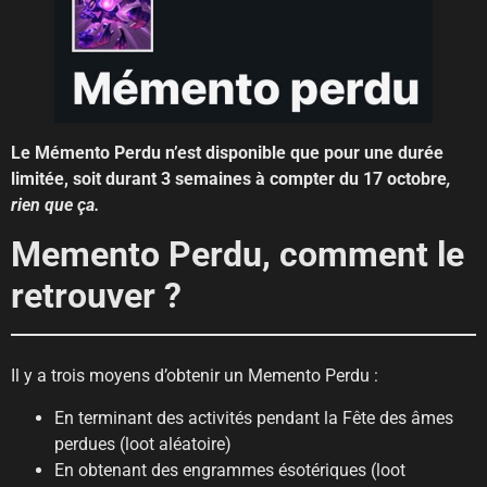
Le Mémento Perdu n’est disponible que pour une durée
limitée, soit durant 3 semaines à compter du 17 octobre
,
rien que ça.
Memento Perdu, comment le
retrouver ?
Il y a trois moyens d’obtenir un Memento Perdu :
En terminant des activités pendant la Fête des âmes
perdues (loot aléatoire)
En obtenant des engrammes ésotériques (loot