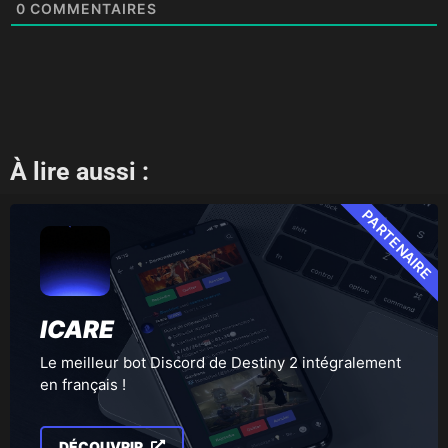
0
COMMENTAIRES
À lire aussi :
PARTENAIRE
ICARE
Le meilleur bot Discord de Destiny 2 intégralement
en français !
DÉCOUVRIR