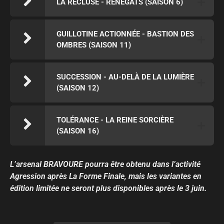
LA RECLUSE - RENÉGATS (SAISON 6)
GUILLOTINE ACTIONNÉE - BASTION DES
OMBRES (SAISON 11)
SUCCESSION - AU-DELÀ DE LA LUMIÈRE
(SAISON 12)
TOLÉRANCE - LA REINE SORCIÈRE
(SAISON 16)
L’arsenal BRAVOURE pourra être obtenu dans l’activité
Agression après La Forme Finale, mais les variantes en
édition limitée ne seront plus disponibles après le 3 juin.