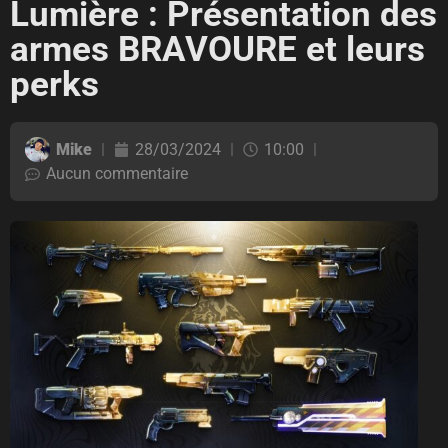
Lumière : Présentation des
armes BRAVOURE et leurs
perks
Mike
28/03/2024
10:00
Aucun commentaire