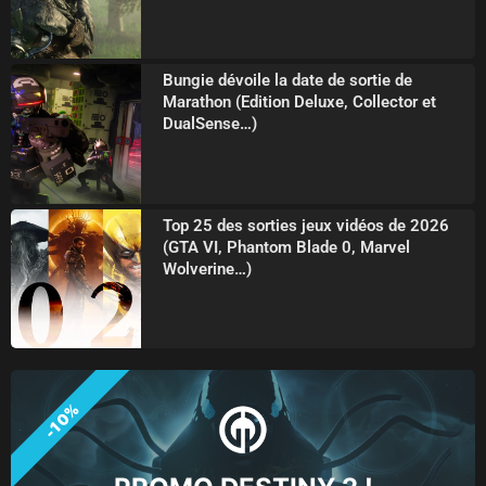
Bungie dévoile la date de sortie de
Marathon (Edition Deluxe, Collector et
DualSense…)
Top 25 des sorties jeux vidéos de 2026
(GTA VI, Phantom Blade 0, Marvel
Wolverine…)
-10%