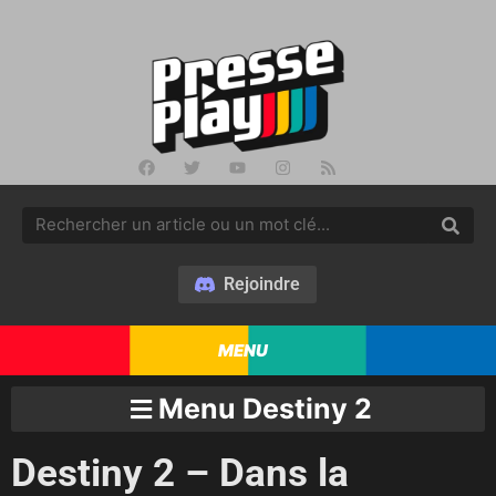
Rejoindre
MENU
Menu Destiny 2
Destiny 2 – Dans la