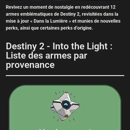
Revivez un moment de nostalgie en redécouvrant 12
armes emblématiques de Destiny 2, revisitées dans la
mise à jour « Dans la Lumière » et munies de nouvelles
perks, ainsi que certaines perks d’origine.
Destiny 2 - Into the Light :
Liste des armes par
provenance