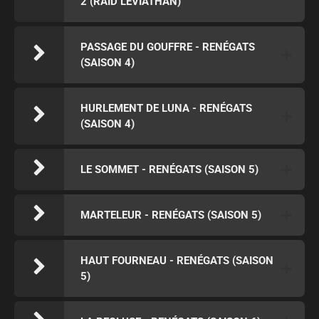
2 (RAID LÉVIATHAN)
PASSAGE DU GOUFFRE - RENÉGATS
(SAISON 4)
HURLEMENT DE LUNA - RENÉGATS
(SAISON 4)
LE SOMMET - RENÉGATS (SAISON 5)
MARTELEUR - RENÉGATS (SAISON 5)
HAUT FOURNEAU - RENÉGATS (SAISON
5)