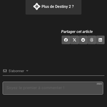
Plus de Destiny 2 ?
Partager cet article
S’abonner
3500