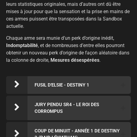
leurs statistiques originales, mais d’autres ont dû être
mises à jour pour que la sensation et la prise en mains de
ces armes puissent être transposées dans la Sandbox
actuelle.
Chaque arme sera munie d’un perk d’origine inédit,
Indomptabilité
, et de nombreuses d’entre elles pourront
obtenir un nouveau perk d’origine de façon aléatoire dans
la colonne de droite,
Mesures désespérées
.
FUSIL D'ELSIE - DESTINY 1
JURY PENDU SR4 - LE ROI DES
CORROMPUS
COUP DE MINUIT - ANNÉE 1 DE DESTINY