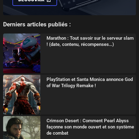
Derniers articles publiés :
Marathon : Tout savoir sur le serveur slam
! (date, contenu, récompenses…)
PlayStation et Santa Monica annonce God
of War Trilogy Remake !
Crimson Desert : Comment Pearl Abyss
façonne son monde ouvert et son système
de combat