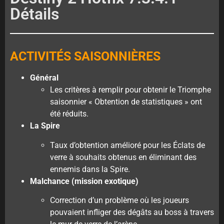
Détails
ACTIVITÉS SAISONNIÈRES
Général
Les critères à remplir pour obtenir le Triomphe
saisonnier « Obtention de statistiques » ont
été réduits.
La Spire
Taux d’obtention amélioré pour les Éclats de
verre à souhaits obtenus en éliminant des
ennemis dans la Spire.
Malchance (mission exotique)
Correction d’un problème où les joueurs
pouvaient infliger des dégâts au boss à travers