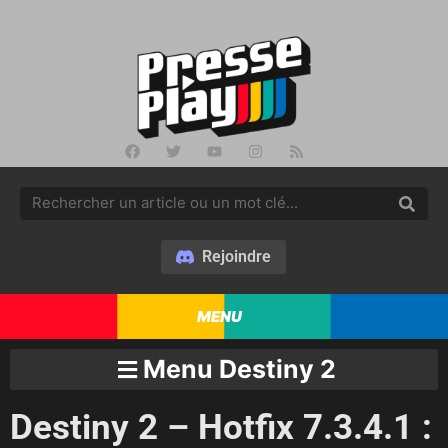
Rejoindre
MENU
Menu Destiny 2
Destiny 2 – Hotfix 7.3.4.1 :