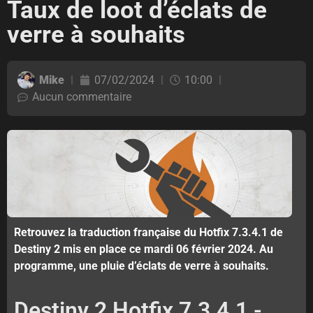
Taux de loot d’éclats de
verre à souhaits
Mike
07/02/2024
10:00
Aucun commentaire
Retrouvez la traduction française du Hotfix 7.3.4.1 de
Destiny 2 mis en place ce mardi 06 février 2024. Au
programme, une pluie d’éclats de verre à souhaits.
Destiny 2 Hotfix 7.3.4.1 -