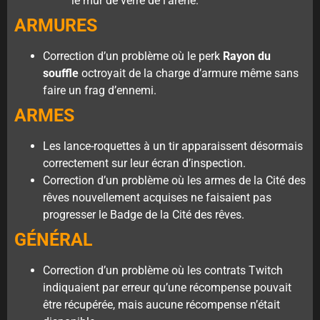
le mur de verre de l’arène.
ARMURES
Correction d’un problème où le perk
Rayon du
souffle
octroyait de la charge d’armure même sans
faire un frag d’ennemi.
ARMES
Les lance-roquettes à un tir apparaissent désormais
correctement sur leur écran d’inspection.
Correction d’un problème où les armes de la Cité des
rêves nouvellement acquises ne faisaient pas
progresser le Badge de la Cité des rêves.
GÉNÉRAL
Correction d’un problème où les contrats Twitch
indiquaient par erreur qu’une récompense pouvait
être récupérée, mais aucune récompense n’était