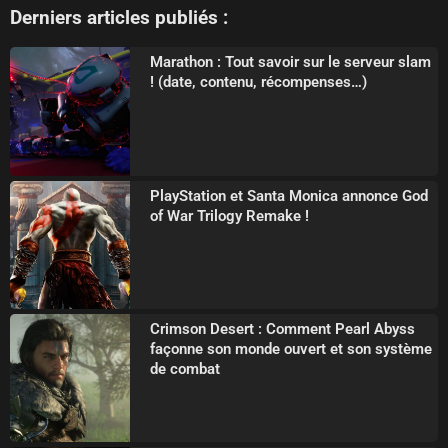
Derniers articles publiés :
Marathon : Tout savoir sur le serveur slam
! (date, contenu, récompenses…)
PlayStation et Santa Monica annonce God
of War Trilogy Remake !
Crimson Desert : Comment Pearl Abyss
façonne son monde ouvert et son système
de combat