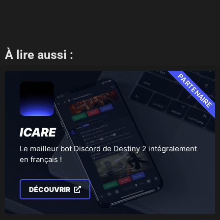
À lire aussi :
PARTENAIRE
ICARE
Le meilleur bot Discord de Destiny 2 intégralement
en français !
DÉCOUVRIR