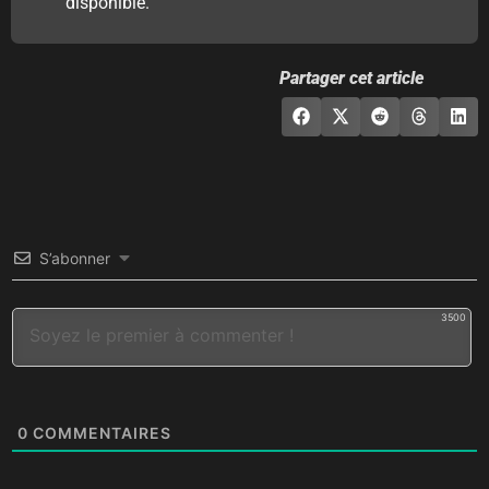
disponible.
Partager cet article
S’abonner
3500
0
COMMENTAIRES