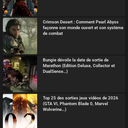
Crimson Desert : Comment Pearl Abyss
façonne son monde ouvert et son système
de combat
Bungie dévoile la date de sortie de
Marathon (Edition Deluxe, Collector et
DualSense…)
Top 25 des sorties jeux vidéos de 2026
(GTA VI, Phantom Blade 0, Marvel
Wolverine…)