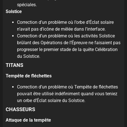
spéciales.
Solstice
Correction d’un problème où l’orbe d’Éclat solaire
n’avait pas d’icône de mêlée dans l’interface.
Correction d’un problème où les activités Solstice
brûlant des Opérations de l’Épreuve ne faisaient pas
progresser le premier stade de la quête Célébration
du Solstice.
TITANS
Tempête de fléchettes
Correction d’un problème où Tempête de fléchettes
pouvait être utilisé indéfiniment quand vous teniez
un orbe d’Éclat solaire du Solstice.
CHASSEURS
Attaque de la tempête