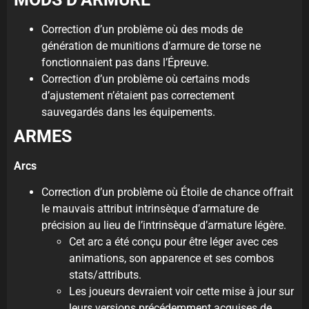
Correction d’un problème où des mods de
génération de munitions d’armure de torse ne
fonctionnaient pas dans l’Épreuve.
Correction d’un problème où certains mods
d’ajustement n’étaient pas correctement
sauvegardés dans les équipements.
ARMES
Arcs
Correction d’un problème où Étoile de chance offrait
le mauvais attribut intrinsèque d’armature de
précision au lieu de l’intrinsèque d’armature légère.
Cet arc a été conçu pour être léger avec ces
animations, son apparence et ses combos
stats/attributs.
Les joueurs devraient voir cette mise à jour sur
leurs versions précédemment acquises de