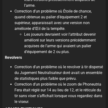
l’arme.
Correction d’un problème où Étoile de chance,
quand obtenue au palier d’équipement 2 et
supérieur, apparaissait avec une version non
améliorée d’Œil de la tempête.
Les joueurs devraient voir l’attribut devenir
amélioré sur leurs versions précédemment
acquises de l’arme qui avaient un palier
d’équipement de 2 ou plus.
Revolvers
Correction d’un problème où le revolver à tir dispersé
du Jugement Neutralisateur doré avait un ensemble
de statistiques plus faible que prévu.
Correction d’un problème où le zoom de Phoneutria
Fera était réglé sur 14 au lieu de 12, et le réticule du
tir sans viser s’affichait lorsque vous regardiez dans
le viseur.