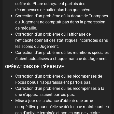
coffre du Phare octroyaient parfois des
récompenses de palier plus bas que prévu.
Correction d’un problème où la dorure de Triomphes
du Jugement ne comptait pas dans la progression
de médaille.
Correction d’un problème où l’affichage de
l’efficacité donnait des statistiques incorrectes dans
les scores du Jugement.
Correction d’un problème où les munitions spéciales
étaient actualisées à chaque manche du Jugement
OPÉRATIONS DE L’ÉPREUVE
Correction d’un problème où les récompenses de
Focus bonus n’apparaissaient parfois pas.
Correction d’un problème où les récompenses à la
une n’apparaissaient parfois pas.
Mise à jour de la chance d’obtenir une arme
compétitive pour qu’elle se déclenche maintenant en
cas d’activité terminée et non en cas de victoire.