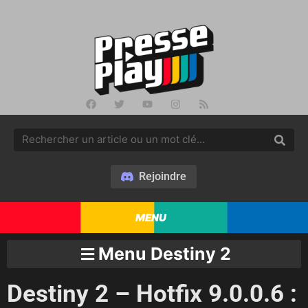
Rejoindre
MENU
Menu Destiny 2
Destiny 2 – Hotfix 9.0.0.6 :