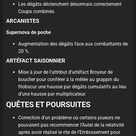
Les dégâts déclenchent désormais correctement
Coups combinés.
ARCANISTES
Supernova de poche
Augmentation des dégâts face aux combattants de
20 %.
ARTÉFACT SAISONNIER
Mise à jour de l’attribut d’artéfact Broyeur de
bouclier pour conférer à la mêlée au grappin du
filobscur une hausse par dégâts cumulatifs au lieu
d’une hausse par multiplicateur.
QUÊTES ET POURSUITES
Correction d’un problème où certains joueurs ne
pouvaient pas recommencer l’Autel de la relativité
après avoir réalisé le rite de l’Embrasement pour