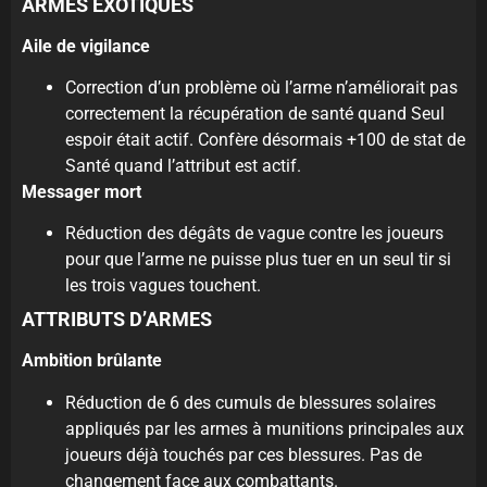
ARMES EXOTIQUES
Aile de vigilance
Correction d’un problème où l’arme n’améliorait pas
correctement la récupération de santé quand Seul
espoir était actif. Confère désormais +100 de stat de
Santé quand l’attribut est actif.
Messager mort
Réduction des dégâts de vague contre les joueurs
pour que l’arme ne puisse plus tuer en un seul tir si
les trois vagues touchent.
ATTRIBUTS D’ARMES
Ambition brûlante
Réduction de 6 des cumuls de blessures solaires
appliqués par les armes à munitions principales aux
joueurs déjà touchés par ces blessures. Pas de
changement face aux combattants.