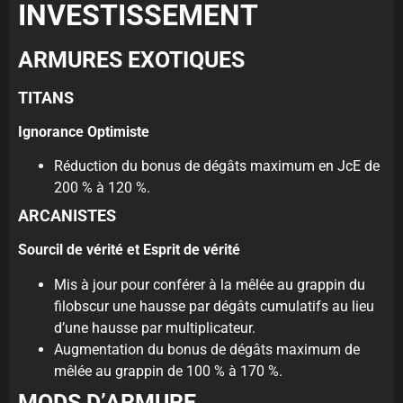
INVESTISSEMENT
ARMURES EXOTIQUES
TITANS
Ignorance Optimiste
Réduction du bonus de dégâts maximum en JcE de
200 % à 120 %.
ARCANISTES
Sourcil de vérité et Esprit de vérité
Mis à jour pour conférer à la mêlée au grappin du
filobscur une hausse par dégâts cumulatifs au lieu
d’une hausse par multiplicateur.
Augmentation du bonus de dégâts maximum de
mêlée au grappin de 100 % à 170 %.
MODS D’ARMURE