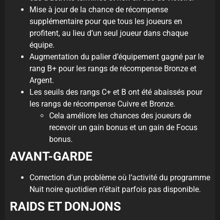
Mise à jour de la chance de récompense
supplémentaire pour que tous les joueurs en
profitent, au lieu d’un seul joueur dans chaque
équipe.
Augmentation du palier d’équipement gagné par le
rang B+ pour les rangs de récompense Bronze et
Argent.
Les seuils des rangs C+ et B ont été abaissés pour
les rangs de récompense Cuivre et Bronze.
Cela améliore les chances des joueurs de
recevoir un gain bonus et un gain de Focus
bonus.
AVANT-GARDE
Correction d’un problème où l’activité du programme
Nuit noire quotidien n’était parfois pas disponible.
RAIDS ET DONJONS