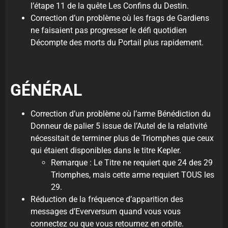
l’étape 11 de la quête Les Confins du Destin.
Correction d’un problème où les frags de Gardiens
ne faisaient pas progresser le défi quotidien
Décompte des morts du Portail plus rapidement.
GÉNÉRAL
Correction d’un problème où l’arme Bénédiction du
Donneur de palier 5 issue de l’Autel de la relativité
nécessitait de terminer plus de Triomphes que ceux
qui étaient disponibles dans le titre Kepler.
Remarque : Le Titre ne requiert que 24 des 29
Triomphes, mais cette arme requiert TOUS les
29.
Réduction de la fréquence d’apparition des
messages d’Everversum quand vous vous
connectez ou que vous retournez en orbite.