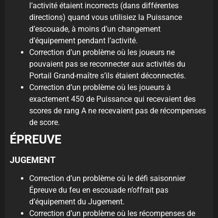
l’activité étaient incorrects (dans différentes
directions) quand vous utilisiez la Puissance
d’escouade, à moins d’un changement
d’équipement pendant l’activité.
Correction d’un problème où les joueurs ne
pouvaient pas se reconnecter aux activités du
Portail Grand-maître s’ils étaient déconnectés.
Correction d’un problème où les joueurs à
exactement 450 de Puissance qui recevaient des
scores de rang A ne recevaient pas de récompenses
de score.
ÉPREUVE
JUGEMENT
Correction d’un problème où le défi saisonnier
Épreuve du feu en escouade n’offrait pas
d’équipement du Jugement.
Correction d’un problème où les récompenses de