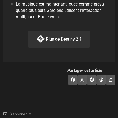
La musique est maintenant jouée comme prévu
quand plusieurs Gardiens utilisent l’interaction
multijoueur Boute-en-train.
Plus de Destiny 2 ?
Partager cet article
S’abonner