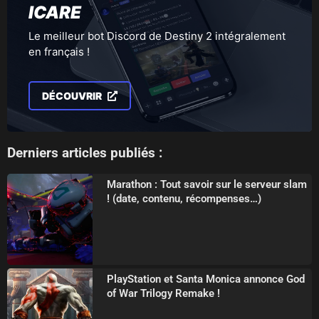
ICARE
Le meilleur bot Discord de Destiny 2 intégralement
en français !
DÉCOUVRIR
Derniers articles publiés :
Marathon : Tout savoir sur le serveur slam
! (date, contenu, récompenses…)
PlayStation et Santa Monica annonce God
of War Trilogy Remake !