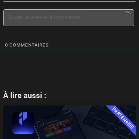
3500
0
COMMENTAIRES
À lire aussi :
PARTENAIRE