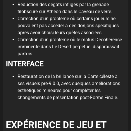
Réduction des dégâts infligés par la grenade
filobscure sur Athéon dans le Caveau de verre.
Correction d’un problème où certains joueurs ne
pouvaient pas accéder à des donjons spécifiques
après avoir choisi leurs quêtes associées.
Correction d’un problème où le malus Décohérence
imminente dans Le Désert perpétuel disparaissait
parfois.
INTERFACE
Restauration de la brillance sur la Carte céleste à
ses visuels pré-9.0.0, avec quelques améliorations
esthétiques mineures pour compléter les
changements de présentation post-Forme Finale.
EXPÉRIENCE DE JEU ET