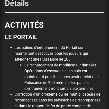
Détails
ACTIVITÉS
LE PORTAIL
Les paliers d’entraînement du Portail sont
maintenant désactivés pour les joueurs qui
atteignent une Puissance de 200.
Le rechargement de modificateur dans les
Opérations d’escouade et en solo est
maintenant possible après avoir atteint une
Puissance de 200 même si les paliers
d’entraînement n’ont jamais été terminés.
Correction d’un problème où les multiplicateurs de
récompenses dans les prévisions de récompenses
et dans le rapport de fin de partie complet de