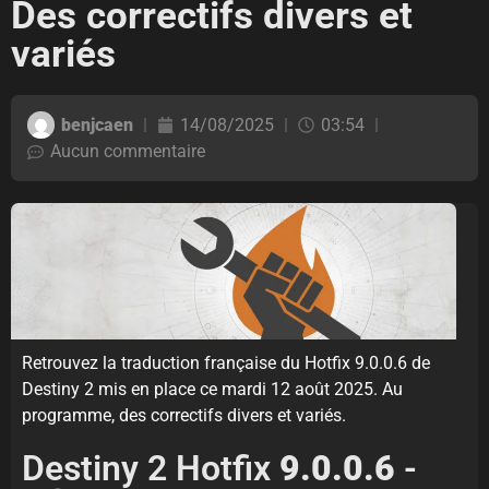
Des correctifs divers et
variés
benjcaen
14/08/2025
03:54
Aucun commentaire
Retrouvez la traduction française du Hotfix 9.0.0.6 de
Destiny 2 mis en place ce mardi 12 août 2025. Au
programme, des correctifs divers et variés.
Destiny 2 Hotfix
9.0.0.6
-