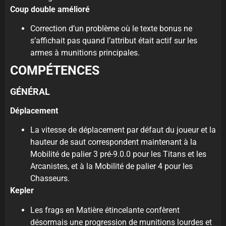
Coup double amélioré
Correction d’un problème où le texte bonus ne
s’affichait pas quand l’attribut était actif sur les
armes à munitions principales.
COMPÉTENCES
GÉNÉRAL
Déplacement
La vitesse de déplacement par défaut du joueur et la
hauteur de saut correspondent maintenant à la
Mobilité de palier 3 pré-9.0.0 pour les Titans et les
Arcanistes, et à la Mobilité de palier 4 pour les
Chasseurs.
Kepler
Les frags en Matière étincelante confèrent
désormais une progression de munitions lourdes et