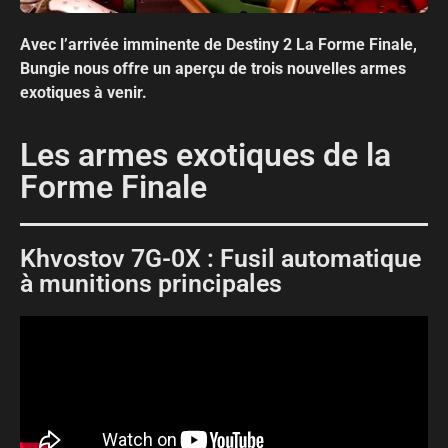
Avec l’arrivée imminente de Destiny 2 La Forme Finale,
Bungie nous offre un aperçu de trois nouvelles armes
exotiques à venir.
Les armes exotiques de la
Forme Finale
Khvostov 7G-0X : Fusil automatique
à munitions principales