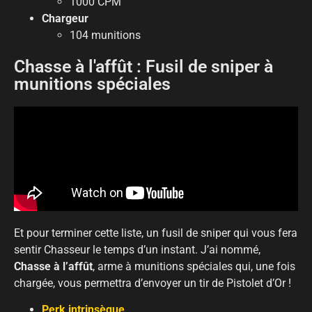
1000 CPM
Chargeur
104 munitions
Chasse à l'affût : Fusil de sniper à
munitions spéciales
Et pour terminer cette liste, un fusil de sniper qui vous fera
sentir Chasseur le temps d’un instant. J’ai nommé,
Chasse à l’affût
, arme à munitions spéciales qui, une fois
chargée, vous permettra d’envoyer un tir de Pistolet d’Or !
Perk intrinsèque