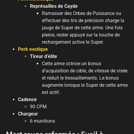
Représailles de Cayde
Ramasser des Orbes de Puissance ou
effectuer des tirs de précision charge la
jauge de Super de cette arme. Une fois
pleine, rester appuyé sur la touche de
rechargement active le Super.
Perk exotique
Tireur d’élite
Cette arme octroie un bonus
d’acquisition de cible, de vitesse de visée
et réduit le tressaillements. Le bonus
augmente lorsque le Super de cette arme
est actif.
Cadence
90 CPM
Chargeur
6 munitions