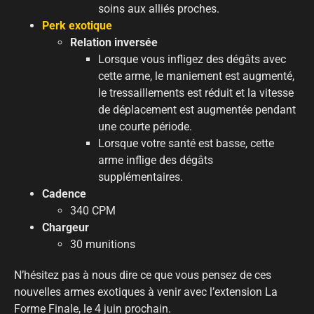
soins aux alliés proches.
Perk exotique
Relation inversée
Lorsque vous infligez des dégâts avec
cette arme, le maniement est augmenté,
le tressaillements est réduit et la vitesse
de déplacement est augmentée pendant
une courte période.
Lorsque votre santé est basse, cette
arme inflige des dégâts
supplémentaires.
Cadence
340 CPM
Chargeur
30 munitions
N’hésitez pas à nous dire ce que vous pensez de ces
nouvelles armes exotiques à venir avec l’extension La
Forme Finale, le 4 juin prochain.