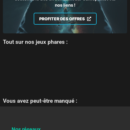
nos liens !
PROFITER DES OFFRES
Tout sur nos jeux phares :
Vous avez peut-être manqué :
Nos réseaux