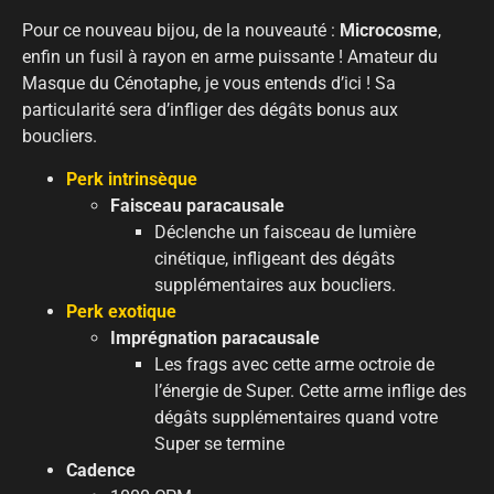
Pour ce nouveau bijou, de la nouveauté :
Microcosme
,
enfin un fusil à rayon en arme puissante ! Amateur du
Masque du Cénotaphe, je vous entends d’ici ! Sa
particularité sera d’infliger des dégâts bonus aux
boucliers.
Perk intrinsèque
Faisceau paracausale
Déclenche un faisceau de lumière
cinétique, infligeant des dégâts
supplémentaires aux boucliers.
Perk exotique
Imprégnation paracausale
Les frags avec cette arme octroie de
l’énergie de Super. Cette arme inflige des
dégâts supplémentaires quand votre
Super se termine
Cadence