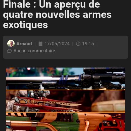
Finale : Un aperçu de
quatre nouvelles armes
exotiques
Arnaud
17/05/2024
19:15
Aucun commentaire