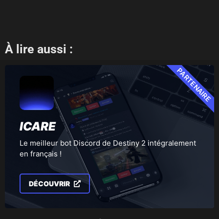
À lire aussi :
PARTENAIRE
ICARE
Le meilleur bot Discord de Destiny 2 intégralement
en français !
DÉCOUVRIR