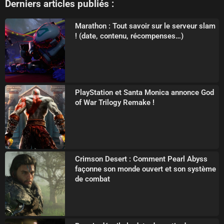
Derniers articles publiés :
Marathon : Tout savoir sur le serveur slam
! (date, contenu, récompenses…)
PlayStation et Santa Monica annonce God
of War Trilogy Remake !
Crimson Desert : Comment Pearl Abyss
façonne son monde ouvert et son système
de combat