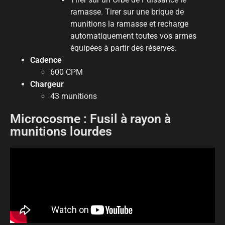
ramasse. Tirer sur une brique de
munitions la ramasse et recharge
automatiquement toutes vos armes
équipées à partir des réserves.
Cadence
600 CPM
Chargeur
43 munitions
Microcosme : Fusil à rayon à
munitions lourdes