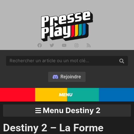
Rejoindre
MENU
Menu Destiny 2
Destiny 2 – La Forme