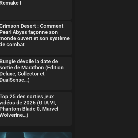
Remake !
Crimson Desert : Comment
Pearl Abyss façonne son
monde ouvert et son système
de combat
Bungie dévoile la date de
sortie de Marathon (Edition
Deluxe, Collector et
DualSense…)
Top 25 des sorties jeux
vidéos de 2026 (GTA VI,
Phantom Blade 0, Marvel
Wolverine…)