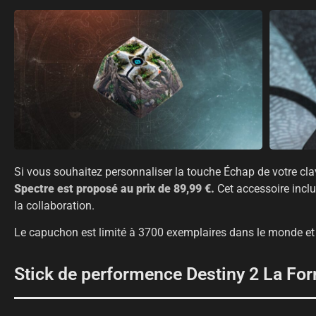
Si vous souhaitez personnaliser la touche Échap de votre cla
Spectre est proposé au prix de 89,99 €.
Cet accessoire incl
la collaboration.
Le capuchon est limité à 3700 exemplaires dans le monde et
Stick de performence Destiny 2 La For