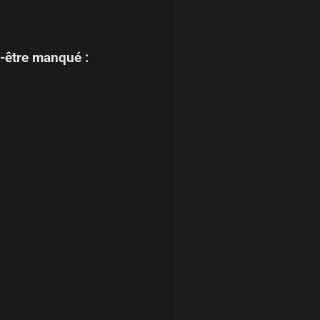
-être manqué :