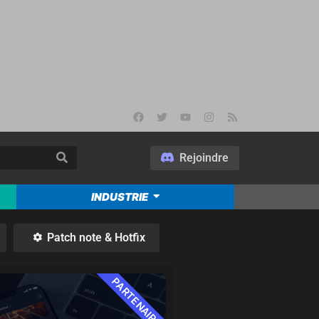
Rejoindre
INDUSTRIE
Patch note & Hotfix
PARTENAIRE