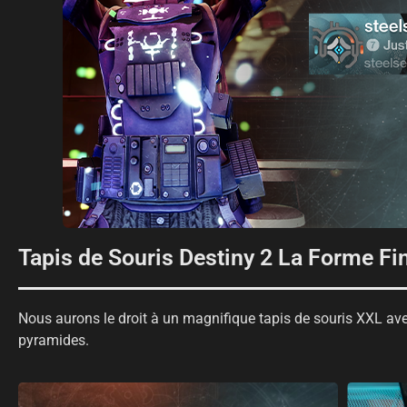
Tapis de Souris Destiny 2 La Forme Fi
Nous aurons le droit à un magnifique tapis de souris XXL avec
pyramides.