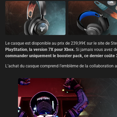
Le casque est disponible au prix de 239,99€ sur le site de Ste
PlayStation
,
la version 7X pour Xbox.
Si jamais vous avez dé
commander uniquement le booster pack, ce dernier coûte 
L’achat du casque comprend l’emblème de la collaboration a