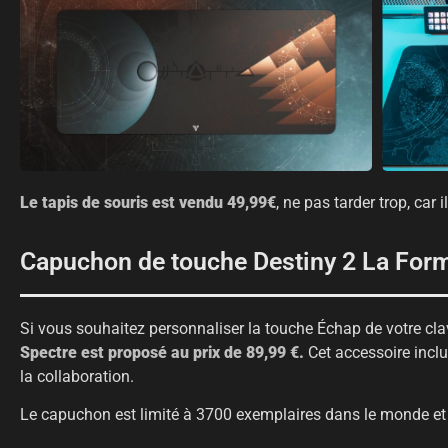
Le tapis de souris est vendu 49,99€
, ne pas tarder trop, car i
Capuchon de touche Destiny 2 La Form
Si vous souhaitez personnaliser la touche Échap de votre cla
Spectre est proposé au prix de 89,99 €.
Cet accessoire incl
la collaboration.
Le capuchon est limité à 3700 exemplaires dans le monde et