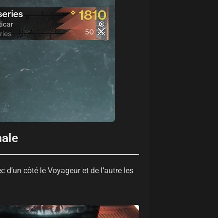
nale
 d’un côté le Voyageur et de l’autre les