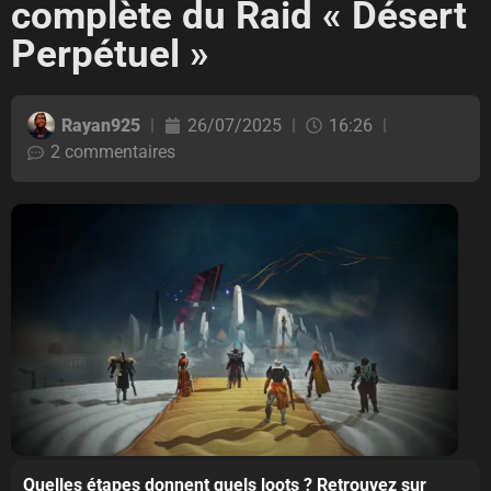
complète du Raid « Désert
Perpétuel »
Rayan925
26/07/2025
16:26
2 commentaires
Quelles étapes donnent quels loots ? Retrouvez sur