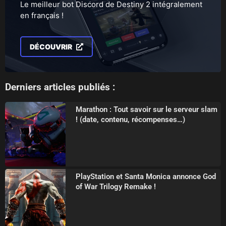
Le meilleur bot Discord de Destiny 2 intégralement
en français !
DÉCOUVRIR
Derniers articles publiés :
Marathon : Tout savoir sur le serveur slam
! (date, contenu, récompenses…)
PlayStation et Santa Monica annonce God
of War Trilogy Remake !