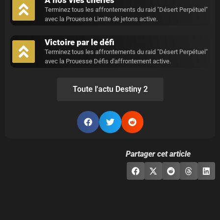
Terminez tous les affrontements du raid "Désert Perpétuel"
avec la Prouesse Limite de jetons active.
Victoire par le défi
Terminez tous les affrontements du raid "Désert Perpétuel"
avec la Prouesse Défis d'affrontement active.
Toute l'actu Destiny 2
Partager cet article