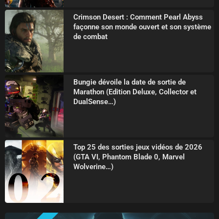
Crimson Desert : Comment Pearl Abyss
façonne son monde ouvert et son système
de combat
Bungie dévoile la date de sortie de
Marathon (Edition Deluxe, Collector et
DualSense…)
Top 25 des sorties jeux vidéos de 2026
(GTA VI, Phantom Blade 0, Marvel
Wolverine…)