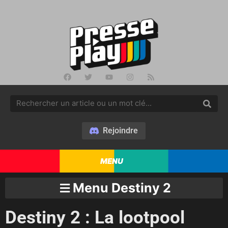
Rejoindre
MENU
Menu Destiny 2
Destiny 2 : La lootpool