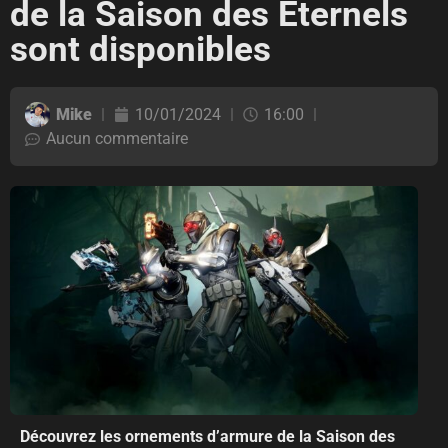
de la Saison des Éternels
sont disponibles
Mike
10/01/2024
16:00
Aucun commentaire
Découvrez les ornements d’armure de la Saison des