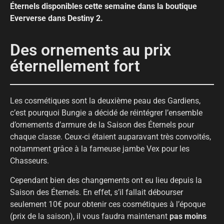
Éternels disponibles cette semaine dans la boutique
Eververse dans Destiny 2.
Des ornements au prix
éternellement fort
Les cosmétiques sont la deuxième peau des Gardiens,
c’est pourquoi Bungie a décidé de réintégrer l’ensemble
d’ornements d’armure de la Saison des Éternels pour
chaque classe. Ceux-ci étaient auparavant très convoités,
notamment grâce à la fameuse jambe Vex pour les
Chasseurs.
Cependant bien des changements ont eu lieu depuis la
Saison des Éternels. En effet, s’il fallait débourser
seulement 10€ pour obtenir ces cosmétiques à l’époque
(prix de la saison), il vous faudra maintenant
pas moins