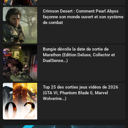
Crimson Desert : Comment Pearl Abyss
façonne son monde ouvert et son système
de combat
Bungie dévoile la date de sortie de
Marathon (Edition Deluxe, Collector et
DualSense…)
Top 25 des sorties jeux vidéos de 2026
(GTA VI, Phantom Blade 0, Marvel
Wolverine…)