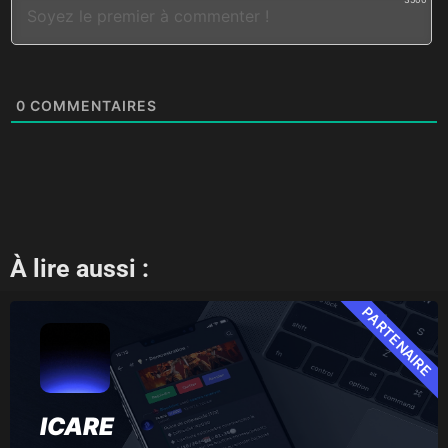
0
COMMENTAIRES
À lire aussi :
PARTENAIRE
ICARE