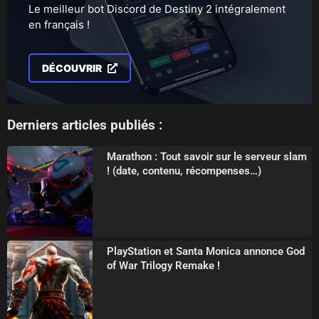
Le meilleur bot Discord de Destiny 2 intégralement
en français !
DÉCOUVRIR
Derniers articles publiés :
Marathon : Tout savoir sur le serveur slam
! (date, contenu, récompenses…)
PlayStation et Santa Monica annonce God
of War Trilogy Remake !