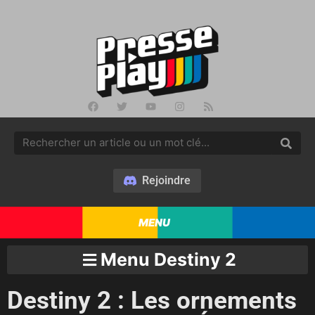
Rejoindre
MENU
Menu Destiny 2
Destiny 2 : Les ornements